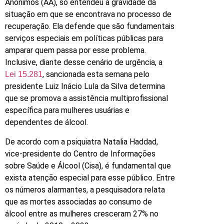
Anônimos (AA), só entendeu a gravidade da
situação em que se encontrava no processo de
recuperação. Ela defende que são fundamentais
serviços especiais em políticas públicas para
amparar quem passa por esse problema.
Inclusive, diante desse cenário de urgência, a
, sancionada esta semana pelo
Lei 15.281
presidente Luiz Inácio Lula da Silva determina
que se promova a assistência multiprofissional
específica para mulheres usuárias e
dependentes de álcool.
De acordo com a psiquiatra Natalia Haddad,
vice-presidente do Centro de Informações
sobre Saúde e Álcool (Cisa), é fundamental que
exista atenção especial para esse público. Entre
os números alarmantes, a pesquisadora relata
que as mortes associadas ao consumo de
álcool entre as mulheres cresceram 27% no