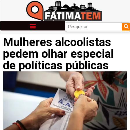
Mulheres alcoolistas
pedem olhar especial
de políticas públicas