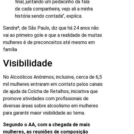
final, juntando um pedacinho da fala
de cada companheira, vejo ali a minha
história sendo contada”, explica.
Sandra*, de São Paulo, diz que há 24 anos não
vai ao primeiro gole e que a realidade de muitas
mulheres é de preconceitos até mesmo em
família
Visibilidade
No Alcoólicos Anônimos, inclusive, cerca de 6,5
mil mulheres entraram em contato pelos canais
de ajuda da Colcha de Retalhos, iniciativa que
promove atividades com profissionais de
diversas áreas sobre alcoolismo em mulheres
para garantir maior visibilidade ao tema.
Segundo o AA, com a chegada de mais
mulheres, as reuniões de composição