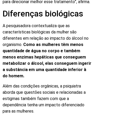
para direcionar melhor esse tratamento”, afirma.
Diferenças biológicas
A pesquisadora contextualiza que as
características biológicas da mulher são
diferentes em relação ao impacto do álcool no
organismo.
Como as mulheres têm menos
quantidade de água no corpo e também
menos enzimas hepáticas que conseguem
metabolizar o álcool, elas conseguem ingerir
a substância em uma quantidade inferior à
do homem.
Além das condições orgânicas, a psiquiatra
aborda que questões sociais e relacionadas a
estigmas também fazem com que a
dependência tenha um impacto diferenciado
para as mulheres.