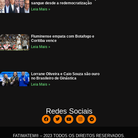
sangue desde a redemocratização
Leia Mais »
Fluminense empata com Botafogo e
Coritiba vence
Leia Mais »
Lorrane Oliveira e Caio Souza são ouro
no Brasileiro de Ginástica
Leia Mais »
Redes Sociais
FATIMATEM® – 2023 TODOS OS DIREITOS RESERVADOS.