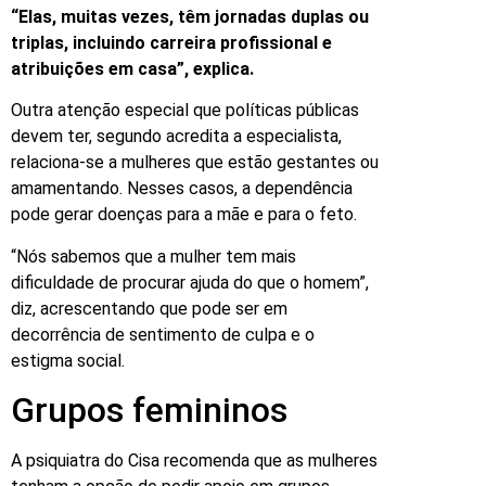
“Elas, muitas vezes, têm jornadas duplas ou
triplas, incluindo carreira profissional e
atribuições em casa”, explica.
Outra atenção especial que políticas públicas
devem ter, segundo acredita a especialista,
relaciona-se a mulheres que estão gestantes ou
amamentando. Nesses casos, a dependência
pode gerar doenças para a mãe e para o feto.
“Nós sabemos que a mulher tem mais
dificuldade de procurar ajuda do que o homem”,
diz, acrescentando que pode ser em
decorrência de sentimento de culpa e o
estigma social.
Grupos femininos
A psiquiatra do Cisa recomenda que as mulheres