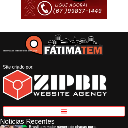
Informação, toda hora em todo lugar
Site criado por:
Noticias Recentes
Brasil tem maior número de chapas puro-