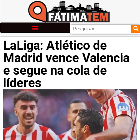
LaLiga: Atlético de
Madrid vence Valencia
e segue na cola de
líderes