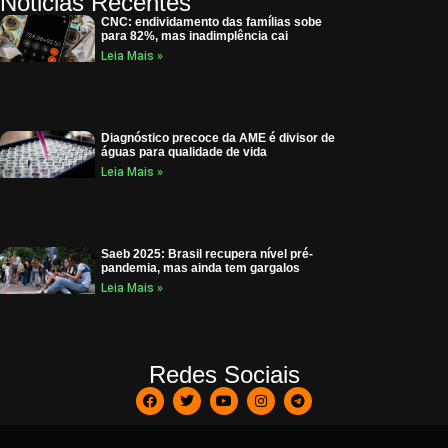
Noticias Recentes
CNC: endividamento das famílias sobe
para 82%, mas inadimplência cai
Leia Mais »
Diagnóstico precoce da AME é divisor de
águas para qualidade de vida
Leia Mais »
Saeb 2025: Brasil recupera nível pré-
pandemia, mas ainda tem gargalos
Leia Mais »
Redes Sociais