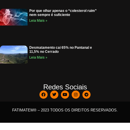
Por que olhar apenas o “colesterol ruim”
nem sempre é suficiente
Leia Mais »
Desmatamento cai 65% no Pantanal e
11,5% no Cerrado
Leia Mais »
Redes Sociais
FATIMATEM® – 2023 TODOS OS DIREITOS RESERVADOS.