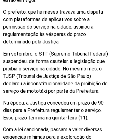
estão em vigor.
O prefeito, que há meses travava uma disputa
com plataformas de aplicativos sobre a
permissão do serviço na cidade, assinou a
regulamentação às vésperas do prazo
determinado pela Justiça.
Em setembro, o STF (Supremo Tribunal Federal)
suspendeu, de forma cautelar, a legislação que
proibia o serviço na cidade. No mesmo mês, o
TJSP (Tribunal de Justiça de São Paulo)
declarou a inconstitucionalidade da proibição do
serviço de mototáxi por parte da Prefeitura.
Na época, a Justiça concedeu um prazo de 90
dias para a Prefeitura regulamentar o serviço.
Esse prazo termina na quinta-feira (11).
Com a lei sancionada, passam a valer diversas
exigências mínimas para a exploração do