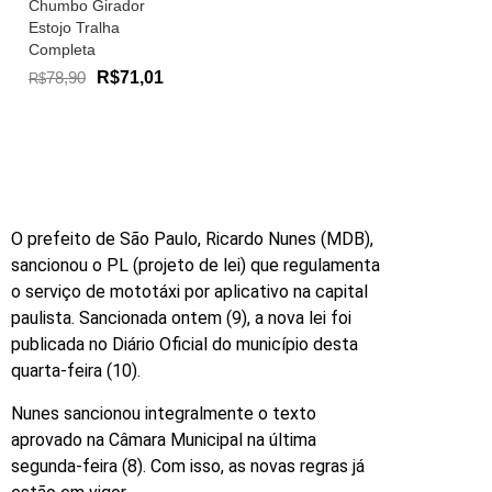
Chumbo Girador
Estojo Tralha
Completa
78,90
R$71,01
R$
O prefeito de São Paulo, Ricardo Nunes (MDB),
sancionou o PL (projeto de lei) que regulamenta
o serviço de mototáxi por aplicativo na capital
paulista. Sancionada ontem (9), a nova lei foi
publicada no Diário Oficial do município desta
quarta-feira (10).
Nunes sancionou integralmente o texto
aprovado na Câmara Municipal na última
segunda-feira (8). Com isso, as novas regras já