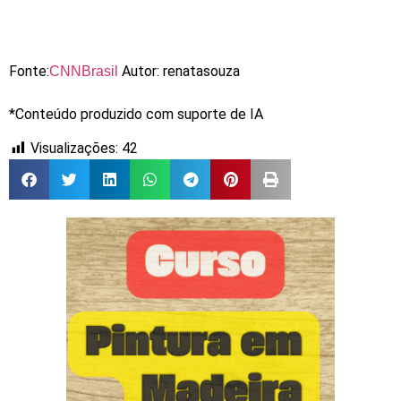
Fonte:
Autor: renatasouza
CNNBrasil
*Conteúdo produzido com suporte de IA
Visualizações:
42