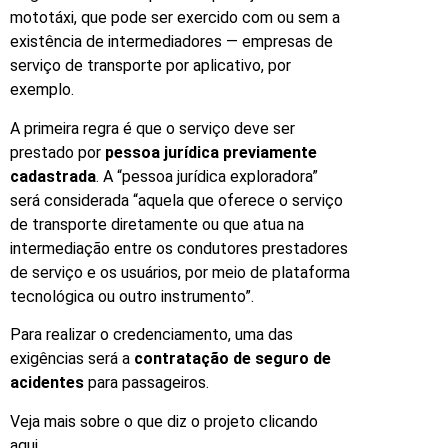
mototáxi, que pode ser exercido com ou sem a
existência de intermediadores — empresas de
serviço de transporte por aplicativo, por
exemplo.
A primeira regra é que o serviço deve ser
prestado por
pessoa jurídica previamente
cadastrada
. A “pessoa jurídica exploradora”
será considerada “aquela que oferece o serviço
de transporte diretamente ou que atua na
intermediação entre os condutores prestadores
de serviço e os usuários, por meio de plataforma
tecnológica ou outro instrumento”.
Para realizar o credenciamento, uma das
exigências será a
contratação de seguro de
acidentes
para passageiros.
Veja mais sobre o que diz o projeto clicando
aqui.