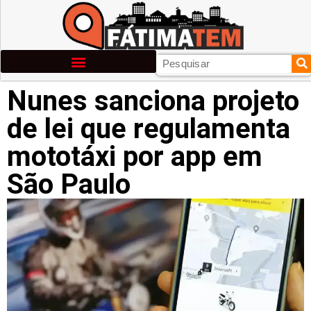
Nunes sanciona projeto
de lei que regulamenta
mototáxi por app em
São Paulo