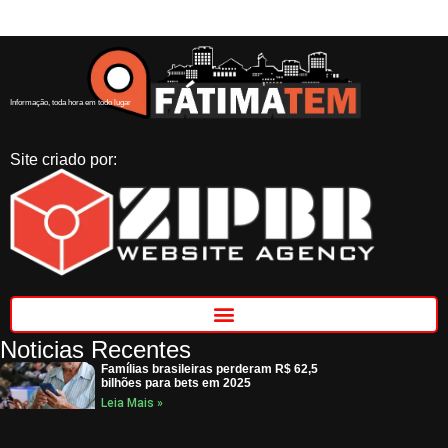
Informação, toda hora em todo lugar
Site criado por:
Noticias Recentes
Famílias brasileiras perderam R$ 62,5
bilhões para bets em 2025
Leia Mais »