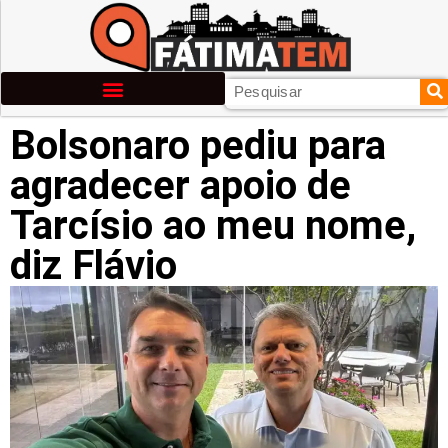
Bolsonaro pediu para
agradecer apoio de
Tarcísio ao meu nome,
diz Flávio