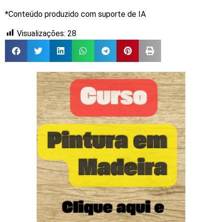
*Conteúdo produzido com suporte de IA
Visualizações:
28