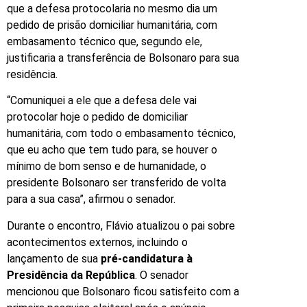
que a defesa protocolaria no mesmo dia um
pedido de prisão domiciliar humanitária, com
embasamento técnico que, segundo ele,
justificaria a transferência de Bolsonaro para sua
residência.
“Comuniquei a ele que a defesa dele vai
protocolar hoje o pedido de domiciliar
humanitária, com todo o embasamento técnico,
que eu acho que tem tudo para, se houver o
mínimo de bom senso e de humanidade, o
presidente Bolsonaro ser transferido de volta
para a sua casa”, afirmou o senador.
Durante o encontro, Flávio atualizou o pai sobre
acontecimentos externos, incluindo o
lançamento de sua
pré-candidatura à
Presidência da República
. O senador
mencionou que Bolsonaro ficou satisfeito com a