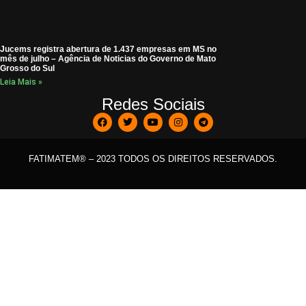
Jucems registra abertura de 1.437 empresas em MS no
mês de julho – Agência de Noticias do Governo de Mato
Grosso do Sul
Leia Mais »
Redes Sociais
FATIMATEM® – 2023 TODOS OS DIREITOS RESERVADOS.