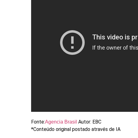
Fonte:
Autor: EBC
Agencia Brasil
*Conteúdo original postado através de IA