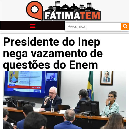
Presidente do Inep
nega vazamento de
questões do Enem