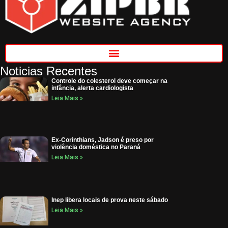
Noticias Recentes
Controle do colesterol deve começar na
infância, alerta cardiologista
Leia Mais »
Ex-Corinthians, Jadson é preso por
violência doméstica no Paraná
Leia Mais »
Inep libera locais de prova neste sábado
Leia Mais »