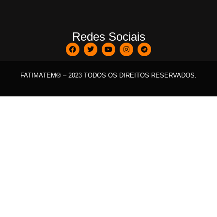
Redes Sociais
FATIMATEM® – 2023 TODOS OS DIREITOS RESERVADOS.