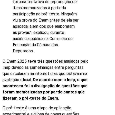
foi uma tentativa de reprodução de
itens memorizados a partir da
participação no pré-teste. Ninguém
viu a prova do Enem antes de ela ser
aplicada, além dos que elaboraram
as provas”, explicou, durante
audiência pública na Comissão de
Educação da Câmara dos
Deputados.
O Enem 2025 teve três questões anuladas pelo
Inep devido às semelhanças entre perguntas
que circularam na internet e as que estavam na
avaliação oficial.
De acordo com o Inep, o que
aconteceu foi a divulgação de questões que
foram memorizadas por participantes que
fizeram o pré-teste do Enem.
O pré-teste é uma etapa de aplicação
experimental e sigilosa de novas questões,