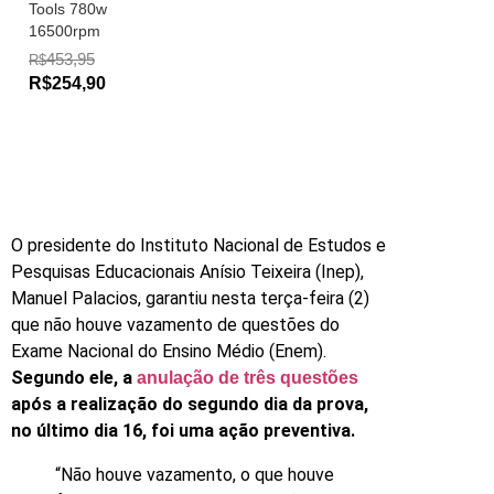
Tools 780w
16500rpm
453,95
R$
R$254,90
O presidente do Instituto Nacional de Estudos e
Pesquisas Educacionais Anísio Teixeira (Inep),
Manuel Palacios, garantiu nesta terça-feira (2)
que não houve vazamento de questões do
Exame Nacional do Ensino Médio (Enem).
Segundo ele, a
anulação de três questões
após a realização do segundo dia da prova,
no último dia 16, foi uma ação preventiva.
“Não houve vazamento, o que houve