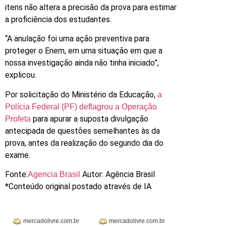
itens não altera a precisão da prova para estimar
a proficiência dos estudantes.
“A anulação foi uma ação preventiva para
proteger o Enem, em uma situação em que a
nossa investigação ainda não tinha iniciado”,
explicou.
Por solicitação do Ministério da Educação,
a
Polícia Federal (PF) deflagrou a Operação
para apurar a suposta divulgação
Profeta
antecipada de questões semelhantes às da
prova, antes da realização do segundo dia do
exame.
Fonte:
Autor: Agência Brasil
Agencia Brasil
*Conteúdo original postado através de IA
mercadolivre.com.br
mercadolivre.com.br