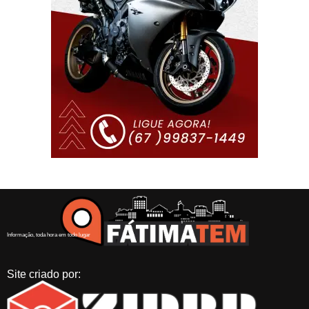
Informação, toda hora em todo lugar
Site criado por: