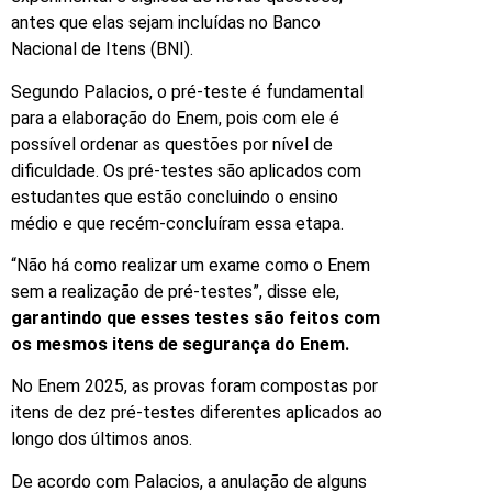
antes que elas sejam incluídas no Banco
Nacional de Itens (BNI).
Segundo Palacios, o pré-teste é fundamental
para a elaboração do Enem, pois com ele é
possível ordenar as questões por nível de
dificuldade. Os pré-testes são aplicados com
estudantes que estão concluindo o ensino
médio e que recém-concluíram essa etapa.
“Não há como realizar um exame como o Enem
sem a realização de pré-testes”, disse ele,
garantindo que esses testes são feitos com
os mesmos itens de segurança do Enem.
No Enem 2025, as provas foram compostas por
itens de dez pré-testes diferentes aplicados ao
longo dos últimos anos.
De acordo com Palacios, a anulação de alguns