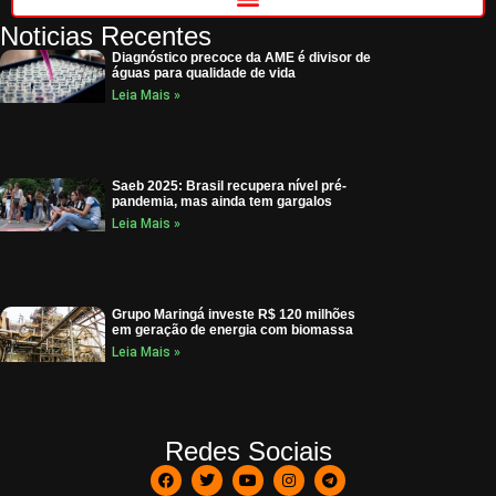
Noticias Recentes
Diagnóstico precoce da AME é divisor de
águas para qualidade de vida
Leia Mais »
Saeb 2025: Brasil recupera nível pré-
pandemia, mas ainda tem gargalos
Leia Mais »
Grupo Maringá investe R$ 120 milhões
em geração de energia com biomassa
Leia Mais »
Redes Sociais