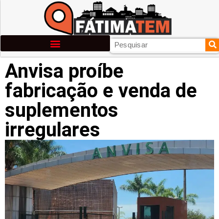
Anvisa proíbe
fabricação e venda de
suplementos
irregulares