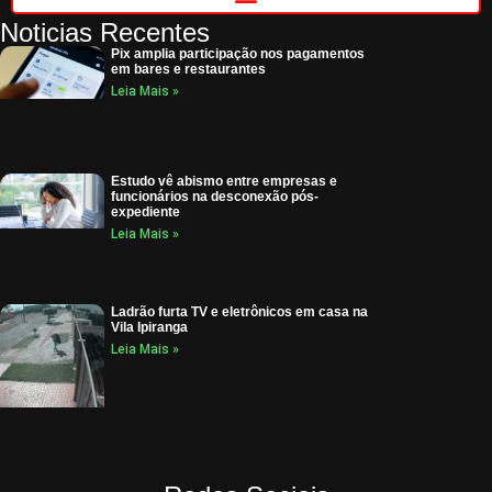
Noticias Recentes
Pix amplia participação nos pagamentos
em bares e restaurantes
Leia Mais »
Estudo vê abismo entre empresas e
funcionários na desconexão pós-
expediente
Leia Mais »
Ladrão furta TV e eletrônicos em casa na
Vila Ipiranga
Leia Mais »