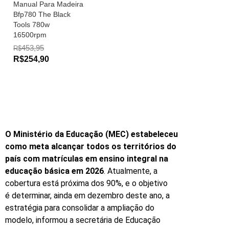
Manual Para Madeira
Bfp780 The Black
Tools 780w
16500rpm
453,95
R$
R$254,90
O Ministério da Educação (MEC) estabeleceu
como meta alcançar todos os territórios do
país com matrículas em ensino integral na
educação básica em 2026
. Atualmente, a
cobertura está próxima dos 90%, e o objetivo
é determinar, ainda em dezembro deste ano, a
estratégia para consolidar a ampliação do
modelo, informou a secretária de Educação