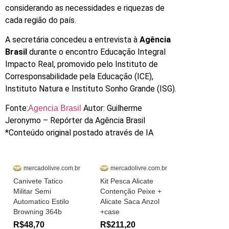
considerando as necessidades e riquezas de
cada região do país.
A secretária concedeu a entrevista à
Agência
Brasil
durante o encontro Educação Integral
Impacto Real, promovido pelo Instituto de
Corresponsabilidade pela Educação (ICE),
Instituto Natura e Instituto Sonho Grande (ISG).
Fonte:
Autor: Guilherme
Agencia Brasil
Jeronymo – Repórter da Agência Brasil
*Conteúdo original postado através de IA
mercadolivre.com.br
mercadolivre.com.br
Canivete Tatico
Kit Pesca Alicate
Militar Semi
Contenção Peixe +
Automatico Estilo
Alicate Saca Anzol
Browning 364b
+case
R$48,70
R$211,20