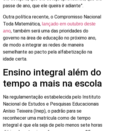
passe de ano, que ele queira ir adiante”.
Outra política recente, o Compromisso Nacional
Toda Matemática,
lançado em outubro deste
, também será uma das prioridades do
ano
governo na área de educação no próximo ano,
de modo a integrar as redes de maneira
semelhante ao pacto pela alfabetização na
idade certa.
Ensino integral além do
tempo a mais na escola
Na regulamentação estabelecida pelo Instituto
Nacional de Estudos e Pesquisas Educacionais
Anísio Teixeira (Inep), o padrão para se
reconhecer uma matrícula como de tempo
integral é que ela seja de pelo menos sete horas