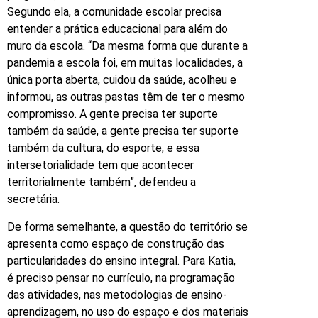
Segundo ela, a comunidade escolar precisa
entender a prática educacional para além do
muro da escola. “Da mesma forma que durante a
pandemia a escola foi, em muitas localidades, a
única porta aberta, cuidou da saúde, acolheu e
informou, as outras pastas têm de ter o mesmo
compromisso. A gente precisa ter suporte
também da saúde, a gente precisa ter suporte
também da cultura, do esporte, e essa
intersetorialidade tem que acontecer
territorialmente também”, defendeu a
secretária.
De forma semelhante, a questão do território se
apresenta como espaço de construção das
particularidades do ensino integral. Para Katia,
é preciso pensar no currículo, na programação
das atividades, nas metodologias de ensino-
aprendizagem, no uso do espaço e dos materiais