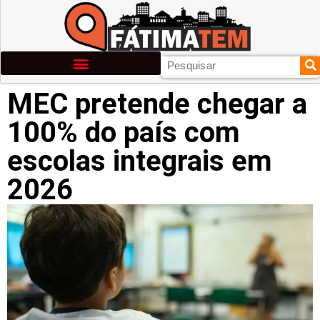
MEC pretende chegar a
100% do país com
escolas integrais em
2026