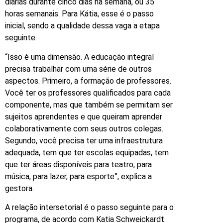
diárias durante cinco dias na semana, ou 35
horas semanais. Para Kátia, esse é o passo
inicial, sendo a qualidade dessa vaga a etapa
seguinte.
“Isso é uma dimensão. A educação integral
precisa trabalhar com uma série de outros
aspectos. Primeiro, a formação de professores.
Você ter os professores qualificados para cada
componente, mas que também se permitam ser
sujeitos aprendentes e que queiram aprender
colaborativamente com seus outros colegas.
Segundo, você precisa ter uma infraestrutura
adequada, tem que ter escolas equipadas, tem
que ter áreas disponíveis para teatro, para
música, para lazer, para esporte”, explica a
gestora.
A relação intersetorial é o passo seguinte para o
programa, de acordo com Katia Schweickardt.