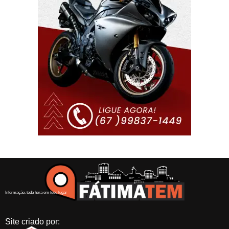
Informação, toda hora em todo lugar
Site criado por: