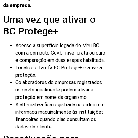
da empresa.
Uma vez que ativar o
BC Protege+
Acesse a superfície logada do Meu BC
com a cômputo Gov.br nível prata ou ouro
e comparação em duas etapas habilitada;
Localize o tarefa BC Protege+ e ative a
proteção;
Colaboradores de empresas registrados
no gov.br igualmente podem ativar a
proteção em nome da organismo;
A alternativa fica registrada no ordem e é
informada maquinalmente às instituições
financeiras quando elas consultam os
dados do cliente.