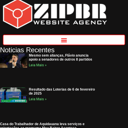
Noticias Recentes
Mesmo sem alianças, Flávio anuncia
apoio a senadores de outros 8 partidos
Leia Mais »
Resultado das Loterias de 6 de fevereiro
de 2025
Leia Mais »
Casa do Trabalhador de Aquidauana leva serviços e