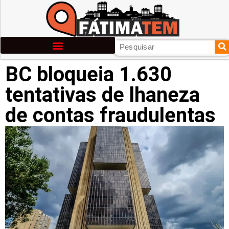
BC bloqueia 1.630
tentativas de lhaneza
de contas fraudulentas