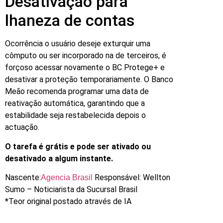
Desativação para
lhaneza de contas
Ocorrência o usuário deseje exturquir uma
cômputo ou ser incorporado na de terceiros, é
forçoso acessar novamente o BC Protege+ e
desativar a proteção temporariamente. O Banco
Meão recomenda programar uma data de
reativação automática, garantindo que a
estabilidade seja restabelecida depois o
actuação.
O tarefa é grátis e pode ser ativado ou
desativado a algum instante.
Nascente:
Responsável: Wellton
Agencia Brasil
Sumo – Noticiarista da Sucursal Brasil
*Teor original postado através de IA