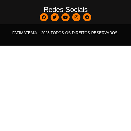
Redes Sociais
FATIMATEM® – 2023 TODOS OS DIREITOS RESERVADOS.