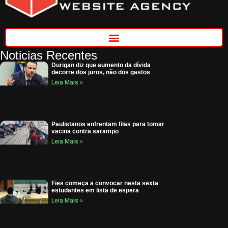
Noticias Recentes
Durigan diz que aumento da dívida
decorre dos juros, não dos gastos
Leia Mais »
Paulistanos enfrentam filas para tomar
vacina contra sarampo
Leia Mais »
Fies começa a convocar nesta sexta
estudantes em lista de espera
Leia Mais »