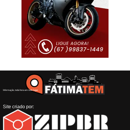
Informação, toda hora em todo lugar
Site criado por: