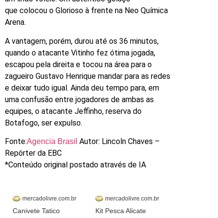
que colocou o Glorioso à frente na Neo Química
Arena.
A vantagem, porém, durou até os 36 minutos,
quando o atacante Vitinho fez ótima jogada,
escapou pela direita e tocou na área para o
zagueiro Gustavo Henrique mandar para as redes
e deixar tudo igual. Ainda deu tempo para, em
uma confusão entre jogadores de ambas as
equipes, o atacante Jeffinho, reserva do
Botafogo, ser expulso.
Fonte:
Autor: Lincoln Chaves –
Agencia Brasil
Repórter da EBC
*Conteúdo original postado através de IA
mercadolivre.com.br
mercadolivre.com.br
Canivete Tatico
Kit Pesca Alicate