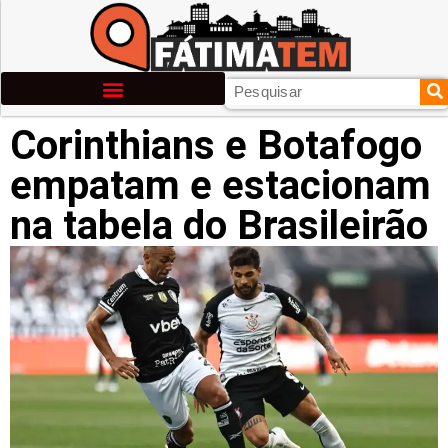
Corinthians e Botafogo
empatam e estacionam
na tabela do Brasileirão