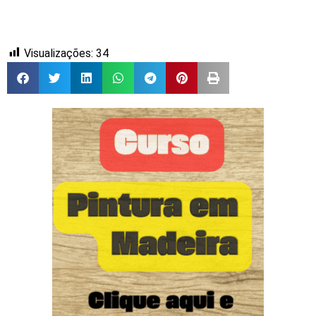
Visualizações:
34