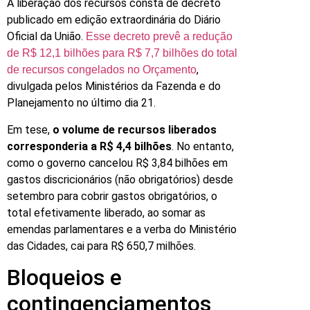
A liberação dos recursos consta de decreto
publicado em edição extraordinária do Diário
Oficial da União.
Esse decreto prevê a redução
de R$ 12,1 bilhões para R$ 7,7 bilhões do total
,
de recursos congelados no Orçamento
divulgada pelos Ministérios da Fazenda e do
Planejamento no último dia 21.
Em tese,
o volume de recursos liberados
corresponderia a R$ 4,4 bilhões
. No entanto,
como o governo cancelou R$ 3,84 bilhões em
gastos discricionários (não obrigatórios) desde
setembro para cobrir gastos obrigatórios, o
total efetivamente liberado, ao somar as
emendas parlamentares e a verba do Ministério
das Cidades, cai para R$ 650,7 milhões.
Bloqueios e
contingenciamentos