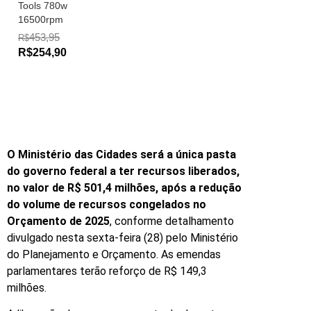
Tools 780w
16500rpm
453,95
R$
R$254,90
O Ministério das Cidades será a única pasta
do governo federal a ter recursos liberados,
no valor de R$ 501,4 milhões, após a redução
do volume de recursos congelados no
Orçamento de 2025
, conforme detalhamento
divulgado nesta sexta-feira (28) pelo Ministério
do Planejamento e Orçamento. As emendas
parlamentares terão reforço de R$ 149,3
milhões.