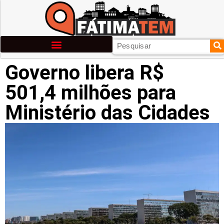
Governo libera R$
501,4 milhões para
Ministério das Cidades