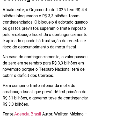
Atualmente, o Orçamento de 2025 tem R$ 4,4
bilhões bloqueados e R$ 3,3 bilhões foram
contingenciados. O bloqueio é adotado quando
os gastos previstos superam o limite imposto
pelo arcabouço fiscal. Já o contingenciamento
é aplicado quando há frustração de receitas e
risco de descumprimento da meta fiscal.
No caso do contingenciamento, o valor passou
de zero em setembro para R$ 3,3 bilhões em
novembro porque o Tesouro Nacional terá de
cobrir o déficit dos Correios.
Para cumprir o limite inferior da meta do
arcabouço fiscal, que prevê déficit primário de
R$ 31 bilhões, o governo teve de contingenciar
R$ 3,3 bilhões.
Fonte:
Autor: Wellton Máximo –
Agencia Brasil