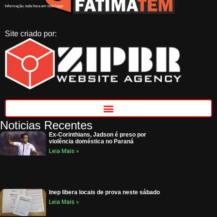
Informação, toda hora em todo lugar
Site criado por:
Noticias Recentes
Ex-Corinthians, Jadson é preso por
violência doméstica no Paraná
Leia Mais »
Inep libera locais de prova neste sábado
Leia Mais »