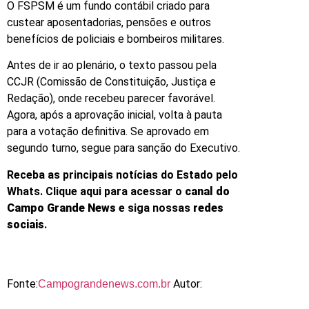
O FSPSM é um fundo contábil criado para
custear aposentadorias, pensões e outros
benefícios de policiais e bombeiros militares.
Antes de ir ao plenário, o texto passou pela
CCJR (Comissão de Constituição, Justiça e
Redação), onde recebeu parecer favorável.
Agora, após a aprovação inicial, volta à pauta
para a votação definitiva. Se aprovado em
segundo turno, segue para sanção do Executivo.
Receba as principais notícias do Estado pelo
Whats. Clique aqui para acessar o
canal do
Campo Grande News
e siga nossas
redes
sociais
.
Fonte:
Autor:
Campograndenews.com.br