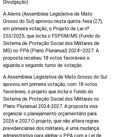
Divulgação)
A Alems (Assembleia Legislativa de Mato
Grosso do Sul) aprovou nesta quinta-feira (27),
em primeira votação, o Projeto de Lei nº
253/2025, que inclui o FSPSM/MS (Fundo do
Sistema de Proteção Social dos Militares de
MS) no PPA (Plano Plurianual) 2024–2027. A
proposta recebeu 18 votos favoráveis e
aguarda o segundo turno de votação.
A Assembleia Legislativa de Mato Grosso do Sul
aprovou em primeira votação, com 18 votos
favoráveis, o projeto que inclui o Fundo do
Sistema de Proteção Social dos Militares no
Plano Plurianual 2024-2027. A proposta visa
organizar o planejamento orçamentário para
2026 e 2027.O projeto, que não altera regras
previdenciárias dos militares, é uma mudança
administrativa para alinhar o PPA com a Lei de