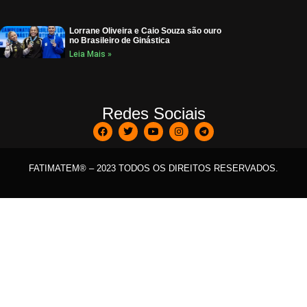
Lorrane Oliveira e Caio Souza são ouro
no Brasileiro de Ginástica
Leia Mais »
Redes Sociais
FATIMATEM® – 2023 TODOS OS DIREITOS RESERVADOS.