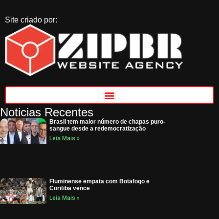
Site criado por:
Noticias Recentes
Brasil tem maior número de chapas puro-
sangue desde a redemocratização
Leia Mais »
Fluminense empata com Botafogo e
Coritiba vence
Leia Mais »