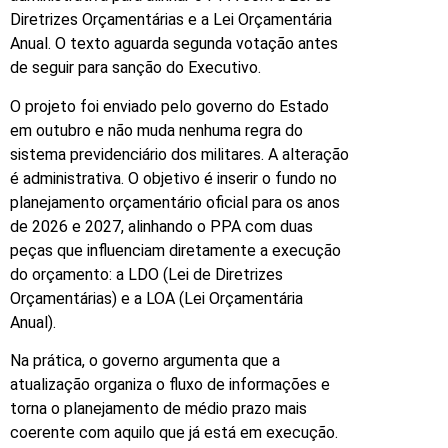
Diretrizes Orçamentárias e a Lei Orçamentária
Anual. O texto aguarda segunda votação antes
de seguir para sanção do Executivo.
O projeto foi enviado pelo governo do Estado
em outubro e não muda nenhuma regra do
sistema previdenciário dos militares. A alteração
é administrativa. O objetivo é inserir o fundo no
planejamento orçamentário oficial para os anos
de 2026 e 2027, alinhando o PPA com duas
peças que influenciam diretamente a execução
do orçamento: a LDO (Lei de Diretrizes
Orçamentárias) e a LOA (Lei Orçamentária
Anual).
Na prática, o governo argumenta que a
atualização organiza o fluxo de informações e
torna o planejamento de médio prazo mais
coerente com aquilo que já está em execução.