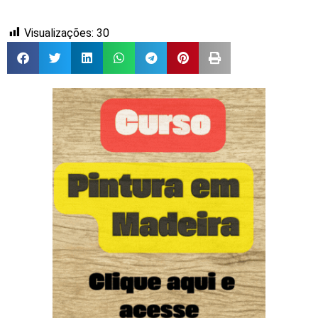
Visualizações:
30