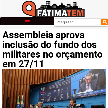
Assembleia aprova
inclusão do fundo dos
militares no orçamento
em 27/11