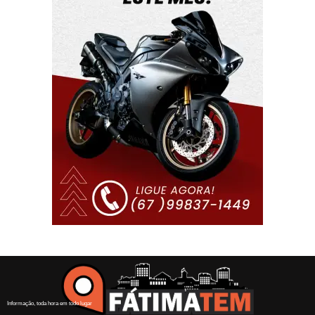
Informação, toda hora em todo lugar