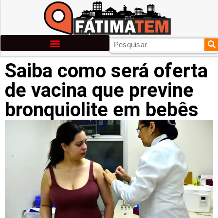
Saiba como será oferta
de vacina que previne
bronquiolite em bebês