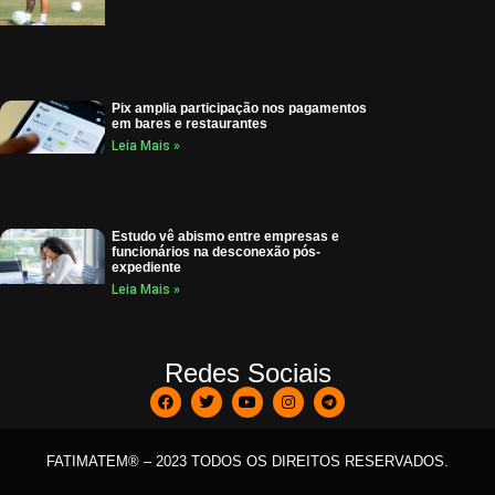
Pix amplia participação nos pagamentos
em bares e restaurantes
Leia Mais »
Estudo vê abismo entre empresas e
funcionários na desconexão pós-
expediente
Leia Mais »
Redes Sociais
FATIMATEM® – 2023 TODOS OS DIREITOS RESERVADOS.