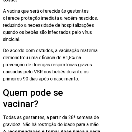
A vacina que será oferecida às gestantes
oferece proteção imediata a recém-nascidos,
reduzindo a necessidade de hospitalizações
quando os bebês são infectados pelo vírus
sincicial.
De acordo com estudos, a vacinação materna
demonstrou uma eficácia de 81,8% na
prevenção de doenças respiratórias graves
causadas pelo VSR nos bebês durante os
primeiros 90 dias após o nascimento.
Quem pode se
vacinar?
Todas as gestantes, a partir da 28ª semana de
gravidez. Não há restrição de idade para a mãe.
A recomendação é tomar dose única a cada