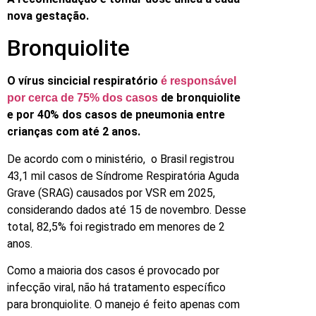
nova gestação.
Bronquiolite
O vírus sincicial respiratório
é responsável
de bronquiolite
por cerca de 75% dos casos
e por 40% dos casos de pneumonia entre
crianças com até 2 anos.
De acordo com o ministério, o Brasil registrou
43,1 mil casos de Síndrome Respiratória Aguda
Grave (SRAG) causados por VSR em 2025,
considerando dados até 15 de novembro. Desse
total, 82,5% foi registrado em menores de 2
anos.
Como a maioria dos casos é provocado por
infecção viral, não há tratamento específico
para bronquiolite. O manejo é feito apenas com