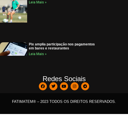
Leia Mais »
Pix amplia participação nos pagamentos
em bares e restaurantes
Leia Mais »
Redes Sociais
FATIMATEM® – 2023 TODOS OS DIREITOS RESERVADOS.