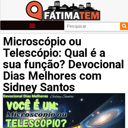
Microscópio ou
Telescópio: Qual é a
sua função? Devocional
Dias Melhores com
Sidney Santos