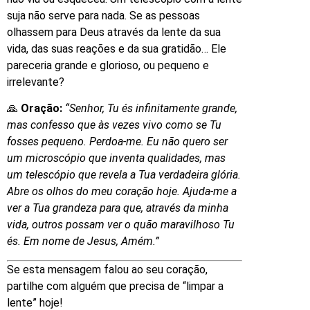
suja não serve para nada. Se as pessoas
olhassem para Deus através da lente da sua
vida, das suas reações e da sua gratidão… Ele
pareceria grande e glorioso, ou pequeno e
irrelevante?
🙏
Oração:
“Senhor, Tu és infinitamente grande,
mas confesso que às vezes vivo como se Tu
fosses pequeno. Perdoa-me. Eu não quero ser
um microscópio que inventa qualidades, mas
um telescópio que revela a Tua verdadeira glória.
Abre os olhos do meu coração hoje. Ajuda-me a
ver a Tua grandeza para que, através da minha
vida, outros possam ver o quão maravilhoso Tu
és. Em nome de Jesus, Amém.”
Se esta mensagem falou ao seu coração,
partilhe com alguém que precisa de “limpar a
lente” hoje!