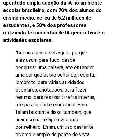
apontado ampla adoção da IA no ambiente
escolar brasileiro, com 70% dos alunos do
ensino médio, cerca de 5,2 milhões de
estudantes, e 58% dos professores
utilizando ferramentas de IA generativa em
atividades escolares.
“Um uso quase selvagem, porque
eles usam para tudo, desde
pesquisar uma palavra, até entender
uma dor que estão sentindo, receita,
lembrete, para várias atividades
escolares, anotações, para fazer
resumo, para realizar tarefas inteiras,
até para suporte emocional. Eles
falam bastante disso também, que
usam como terapeuta, como
conselheiro. Enfim, um uso bastante
diverso e amplo do ponto de vista