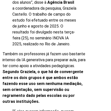
dos alunos”, disse à
Agência Brasil
a coordenadora da pesquisa, Graziela
Castello. O trabalho de campo do
estudo foi efetuado entre os meses
de junho e agosto de 2025. O
resultado foi divulgado nesta terça-
feira (25), no seminário INOVA IA
2025, realizado no Rio de Janeiro.
Também os professores já fazem uso bastante
intenso da IA generativa para preparar aula, para
ter como apoio a atividades pedagógicas.
Segundo Graziela, o que há de convergente
entre os dois grupos é que ambos estão
fazendo esse uso sem nenhuma mediação,
sem orientação, sem supervisão ou
regramento dado pelas escolas ou por
outras instituições.