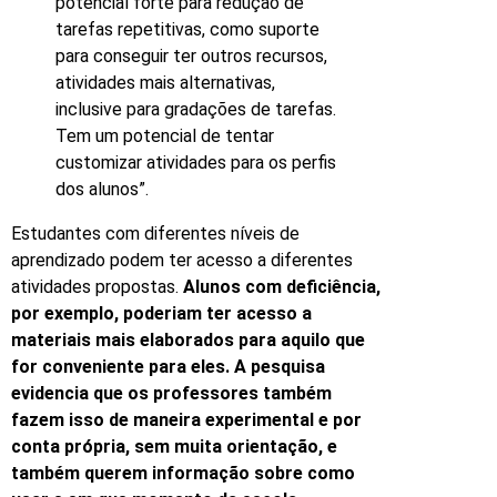
potencial forte para redução de
tarefas repetitivas, como suporte
para conseguir ter outros recursos,
atividades mais alternativas,
inclusive para gradações de tarefas.
Tem um potencial de tentar
customizar atividades para os perfis
dos alunos”.
Estudantes com diferentes níveis de
aprendizado podem ter acesso a diferentes
atividades propostas.
Alunos com deficiência,
por exemplo, poderiam ter acesso a
materiais mais elaborados para aquilo que
for conveniente para eles. A pesquisa
evidencia que os professores também
fazem isso de maneira experimental e por
conta própria, sem muita orientação, e
também querem informação sobre como