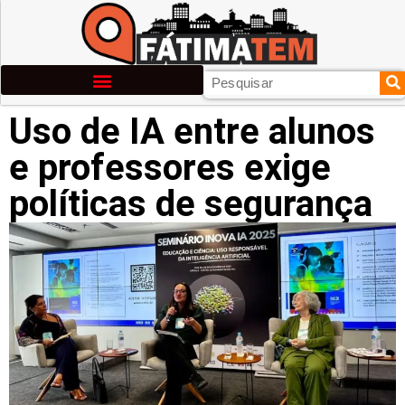
Uso de IA entre alunos
e professores exige
políticas de segurança