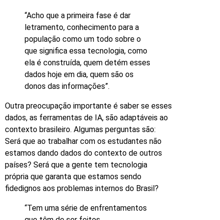
“Acho que a primeira fase é dar
letramento, conhecimento para a
população como um todo sobre o
que significa essa tecnologia, como
ela é construída, quem detém esses
dados hoje em dia, quem são os
donos das informações”.
Outra preocupação importante é saber se esses
dados, as ferramentas de IA, são adaptáveis ao
contexto brasileiro. Algumas perguntas são:
Será que ao trabalhar com os estudantes não
estamos dando dados do contexto de outros
países? Será que a gente tem tecnologia
própria que garanta que estamos sendo
fidedignos aos problemas internos do Brasil?
“Tem uma série de enfrentamentos
que têm de ser feitos