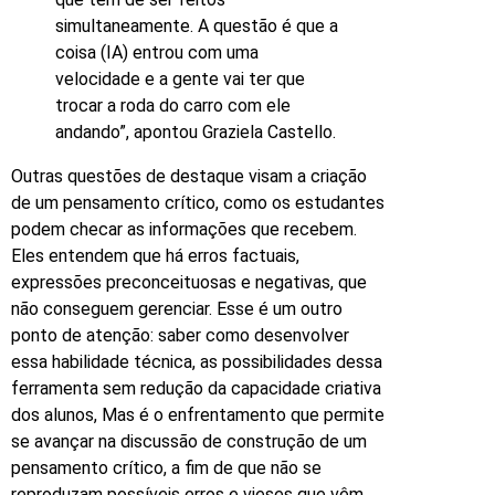
simultaneamente. A questão é que a
coisa (IA) entrou com uma
velocidade e a gente vai ter que
trocar a roda do carro com ele
andando”, apontou Graziela Castello.
Outras questões de destaque visam a criação
de um pensamento crítico, como os estudantes
podem checar as informações que recebem.
Eles entendem que há erros factuais,
expressões preconceituosas e negativas, que
não conseguem gerenciar. Esse é um outro
ponto de atenção: saber como desenvolver
essa habilidade técnica, as possibilidades dessa
ferramenta sem redução da capacidade criativa
dos alunos, Mas é o enfrentamento que permite
se avançar na discussão de construção de um
pensamento crítico, a fim de que não se
reproduzam possíveis erros e vieses que vêm