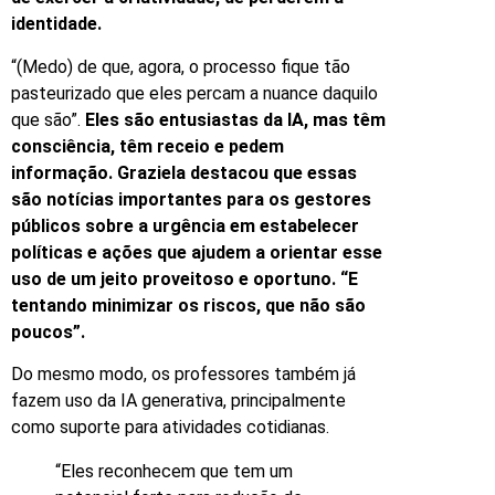
identidade.
“(Medo) de que, agora, o processo fique tão
pasteurizado que eles percam a nuance daquilo
que são”.
Eles são entusiastas da IA, mas têm
consciência, têm receio e pedem
informação. Graziela destacou que essas
são notícias importantes para os gestores
públicos sobre a urgência em estabelecer
políticas e ações que ajudem a orientar esse
uso de um jeito proveitoso e oportuno. “E
tentando minimizar os riscos, que não são
poucos”.
Do mesmo modo, os professores também já
fazem uso da IA generativa, principalmente
como suporte para atividades cotidianas.
“Eles reconhecem que tem um