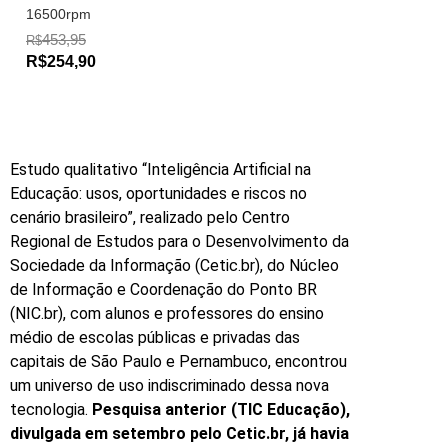
16500rpm
453,95
R$
R$254,90
Estudo qualitativo “Inteligência Artificial na
Educação: usos, oportunidades e riscos no
cenário brasileiro”, realizado pelo Centro
Regional de Estudos para o Desenvolvimento da
Sociedade da Informação (Cetic.br), do Núcleo
de Informação e Coordenação do Ponto BR
(NIC.br), com alunos e professores do ensino
médio de escolas públicas e privadas das
capitais de São Paulo e Pernambuco, encontrou
um universo de uso indiscriminado dessa nova
tecnologia.
Pesquisa anterior (TIC Educação),
divulgada em setembro pelo Cetic.br, já havia