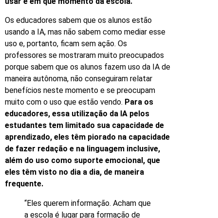
usar e em que momento da escola.
Os educadores sabem que os alunos estão
usando a IA, mas não sabem como mediar esse
uso e, portanto, ficam sem ação. Os
professores se mostraram muito preocupados
porque sabem que os alunos fazem uso da IA de
maneira autônoma, não conseguiram relatar
benefícios neste momento e se preocupam
muito com o uso que estão vendo.
Para os
educadores, essa utilização da IA pelos
estudantes tem limitado sua capacidade de
aprendizado, eles têm piorado na capacidade
de fazer redação e na linguagem inclusive,
além do uso como suporte emocional, que
eles têm visto no dia a dia, de maneira
frequente.
“Eles querem informação. Acham que
a escola é lugar para formação de