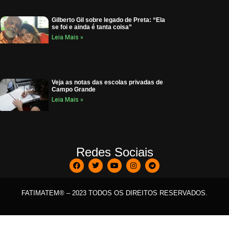
Gilberto Gil sobre legado de Preta: “Ela
se foi e ainda é tanta coisa”
Leia Mais »
Veja as notas das escolas privadas de
Campo Grande
Leia Mais »
Redes Sociais
FATIMATEM® – 2023 TODOS OS DIREITOS RESERVADOS.