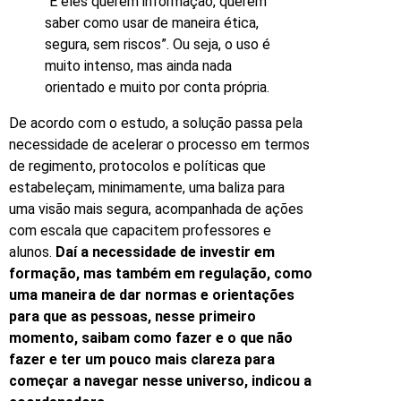
“E eles querem informação, querem
saber como usar de maneira ética,
segura, sem riscos”. Ou seja, o uso é
muito intenso, mas ainda nada
orientado e muito por conta própria.
De acordo com o estudo, a solução passa pela
necessidade de acelerar o processo em termos
de regimento, protocolos e políticas que
estabeleçam, minimamente, uma baliza para
uma visão mais segura, acompanhada de ações
com escala que capacitem professores e
alunos.
Daí a necessidade de investir em
formação, mas também em regulação, como
uma maneira de dar normas e orientações
para que as pessoas, nesse primeiro
momento, saibam como fazer e o que não
fazer e ter um pouco mais clareza para
começar a navegar nesse universo, indicou a