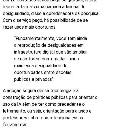
representa mais uma camada adicional de
desigualdade, disse a coordenadora da pesquisa.
Com o serviço pago, há possibilidade de se
fazer usos mais oportunos.
“Fundamentalmente, você tem ainda
a reprodução de desigualdades em
infraestrutura digital que vão ampliar,
se não forem contornadas, ainda
mais essa desigualdade de
oportunidades entre escolas
públicas e privadas”.
A adoção segura dessa tecnologia e a
construção de políticas públicas para orientar o
uso da IA têm de ter como precedente o
letramento, ou seja, orientação para alunos e
professores sobre como funciona essas
ferramentas.