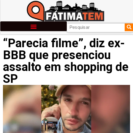
“Parecia filme”, diz ex-
BBB que presenciou
assalto em shopping de
SP