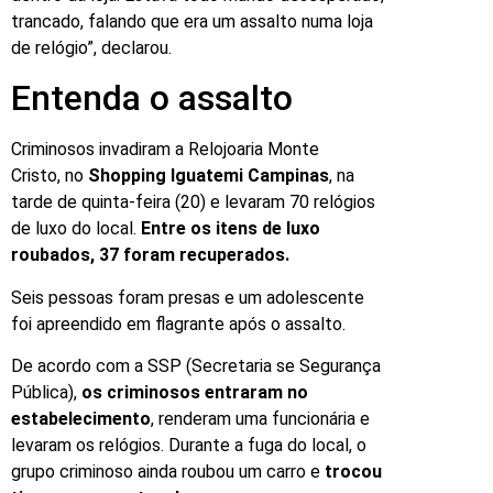
trancado, falando que era um assalto numa loja
de relógio”, declarou.
Entenda o assalto
Criminosos invadiram a Relojoaria Monte
Cristo, no
Shopping Iguatemi Campinas
, na
tarde de quinta-feira (20) e levaram 70 relógios
de luxo do local.
Entre os itens de luxo
roubados, 37 foram recuperados.
Seis pessoas foram presas e um adolescente
foi apreendido em flagrante após o assalto.
De acordo com a SSP (Secretaria se Segurança
Pública),
os criminosos entraram no
estabelecimento
, renderam uma funcionária e
levaram os relógios. Durante a fuga do local, o
grupo criminoso ainda roubou um carro e
trocou