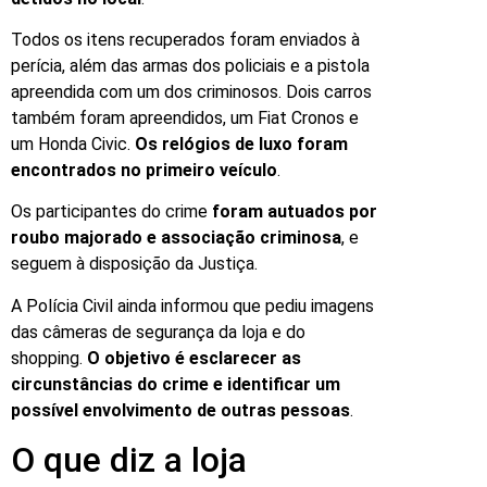
Todos os itens recuperados foram enviados à
perícia, além das armas dos policiais e a pistola
apreendida com um dos criminosos. Dois carros
também foram apreendidos, um Fiat Cronos e
um Honda Civic.
Os relógios de luxo foram
encontrados no primeiro veículo
.
Os participantes do crime
foram autuados por
roubo majorado e associação criminosa
, e
seguem à disposição da Justiça.
A Polícia Civil ainda informou que pediu imagens
das câmeras de segurança da loja e do
shopping.
O objetivo é esclarecer as
circunstâncias do crime e identificar um
possível envolvimento de outras pessoas
.
O que diz a loja