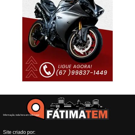
Informação, toda hora em todo lugar
Site criado por: