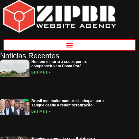
Noticias Recentes
Homem é morto a socos por ex-
companheiro em Ponta Porã
Leia Mais »
Brasil tem maior número de chapas puro-
sangue desde a redemocratização
Leia Mais »
Fluminense empata com Botafogo e