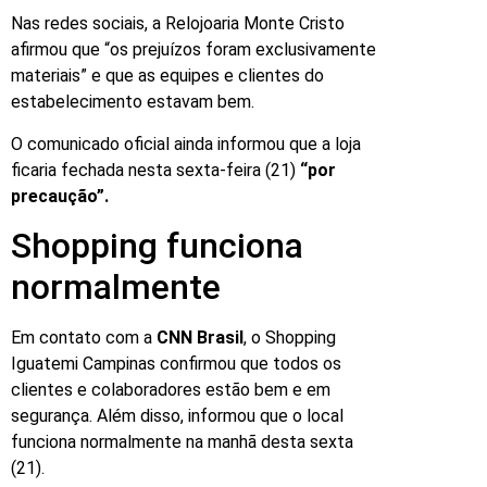
Nas redes sociais, a Relojoaria Monte Cristo
afirmou que “os prejuízos foram exclusivamente
materiais” e que as equipes e clientes do
estabelecimento estavam bem.
O comunicado oficial ainda informou que a loja
ficaria fechada nesta sexta-feira (21)
“por
precaução”.
Shopping funciona
normalmente
Em contato com a
CNN Brasil
, o Shopping
Iguatemi Campinas confirmou que todos os
clientes e colaboradores estão bem e em
segurança. Além disso, informou que o local
funciona normalmente na manhã desta sexta
(21).