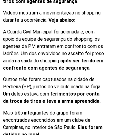
tiros com agentes de segurança
.
Vídeos mostram a movimentação no shopping
durante a ocorrência.
Veja abaixo:
A Guarda Civil Municipal foi acionada e, com
apoio da equipe de segurança do shopping, os
agentes da PM entraram em confronto com os
ladrões. Um dos envolvidos no assalto foi preso
ainda na saída do shopping
após ser ferido em
confronto com agentes de segurança
.
Outros três foram capturados na cidade de
Pedreira (SP), juntos do veículo usado na fuga.
Um deles estava com
ferimentos por conta
da troca de tiros e teve a arma apreendida.
Mais três integrantes do grupo foram
encontrados escondidos em um clube de
Campinas, no interior de São Paulo.
Eles foram
detidos no local
.