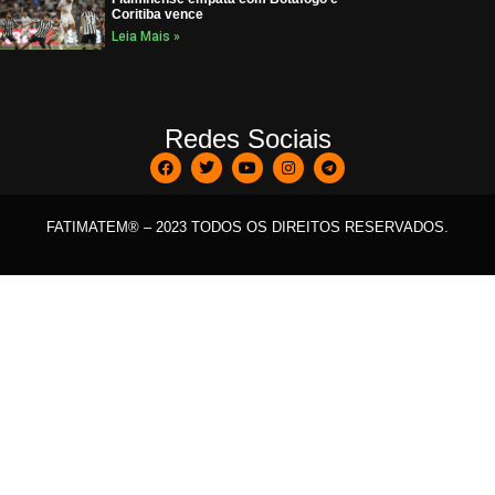
Coritiba vence
Leia Mais »
Redes Sociais
FATIMATEM® – 2023 TODOS OS DIREITOS RESERVADOS.