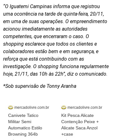
“O Iguatemi Campinas informa que registrou
uma ocorrência na tarde de quinta-feira, 20/11,
em uma de suas operações. O empreendimento
acionou imediatamente as autoridades
competentes, que encerraram o caso. O
shopping esclarece que todos os clientes e
colaboradores estão bem e em segurança, e
reforça que está contribuindo com as
investigaçõe. O shopping funciona regularmente
hoje, 21/11, das 10h às 22h”, diz o comunicado.
*Sob supervisão de Tonny Aranha
mercadolivre.com.br
mercadolivre.com.br
Canivete Tatico
Kit Pesca Alicate
Militar Semi
Contenção Peixe +
Automatico Estilo
Alicate Saca Anzol
Browning 364b
+case