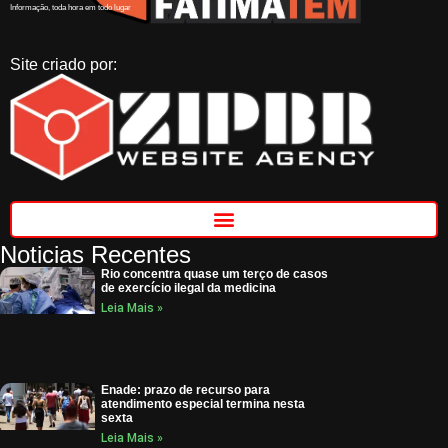
Informação, toda hora em todo lugar
Site criado por:
Noticias Recentes
Rio concentra quase um terço de casos
de exercício ilegal da medicina
Leia Mais »
Enade: prazo de recurso para
atendimento especial termina nesta
sexta
Leia Mais »