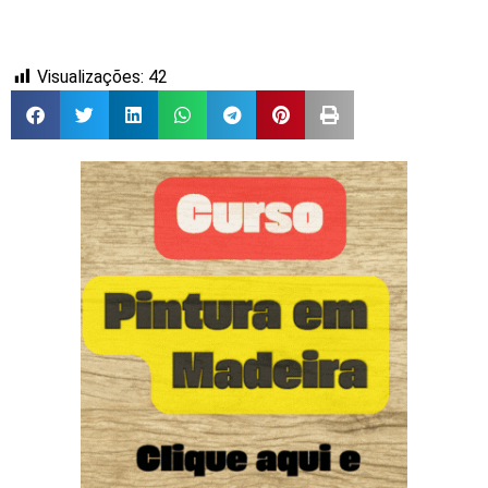
Visualizações:
42