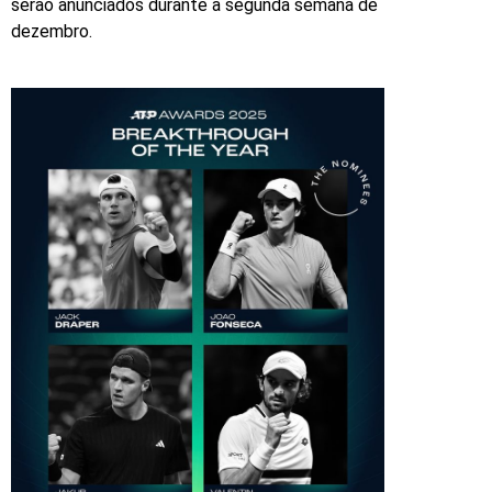
serão anunciados durante a segunda semana de
dezembro.