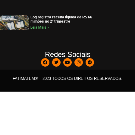
Log registra receita líquida de R$ 66
milhões no 2º trimestre
Leia Mais »
Redes Sociais
FATIMATEM® – 2023 TODOS OS DIREITOS RESERVADOS.