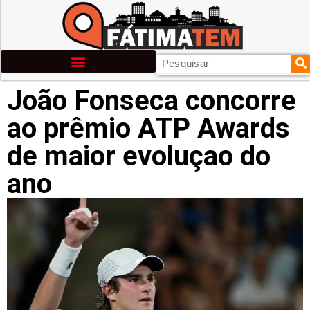
João Fonseca concorre
ao prêmio ATP Awards
de maior evoluçao do
ano