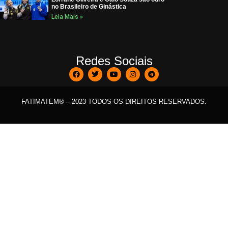
no Brasileiro de Ginástica
Leia Mais »
Redes Sociais
FATIMATEM® – 2023 TODOS OS DIREITOS RESERVADOS.