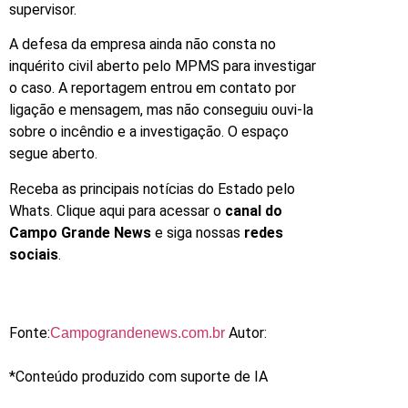
supervisor.
A defesa da empresa ainda não consta no
inquérito civil aberto pelo MPMS para investigar
o caso. A reportagem entrou em contato por
ligação e mensagem, mas não conseguiu ouvi-la
sobre o incêndio e a investigação. O espaço
segue aberto.
Receba as principais notícias do Estado pelo
Whats. Clique aqui para acessar o
canal do
Campo Grande News
e siga nossas
redes
sociais
.
Fonte:
Autor:
Campograndenews.com.br
*Conteúdo produzido com suporte de IA