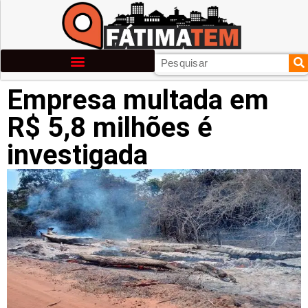
Empresa multada em
R$ 5,8 milhões é
investigada