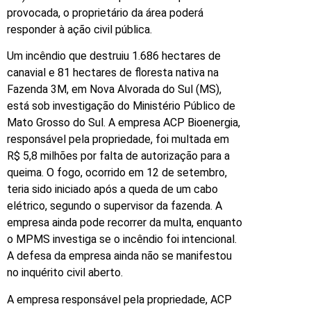
provocada, o proprietário da área poderá
responder à ação civil pública.
Um incêndio que destruiu 1.686 hectares de
canavial e 81 hectares de floresta nativa na
Fazenda 3M, em Nova Alvorada do Sul (MS),
está sob investigação do Ministério Público de
Mato Grosso do Sul. A empresa ACP Bioenergia,
responsável pela propriedade, foi multada em
R$ 5,8 milhões por falta de autorização para a
queima. O fogo, ocorrido em 12 de setembro,
teria sido iniciado após a queda de um cabo
elétrico, segundo o supervisor da fazenda. A
empresa ainda pode recorrer da multa, enquanto
o MPMS investiga se o incêndio foi intencional.
A defesa da empresa ainda não se manifestou
no inquérito civil aberto.
A empresa responsável pela propriedade, ACP