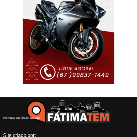
Informação, toda hora em todo lugar
Site criado por: