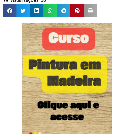
Visualizações:
50