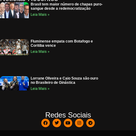
Brasil tem maior número de chapas puro-
sangue desde a redemocratização
Leia Mais »
Fluminense empata com Botafogo e
Coritiba vence
Leia Mais »
Lorrane Oliveira e Caio Souza são ouro
no Brasileiro de Ginástica
Leia Mais »
Redes Sociais