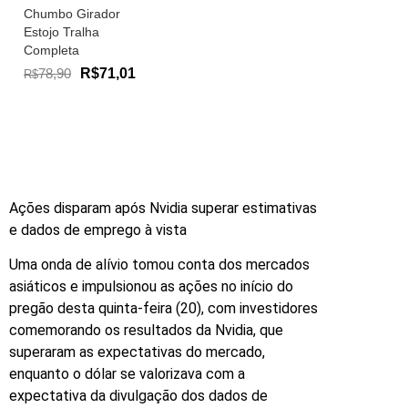
Chumbo Girador
Estojo Tralha
Completa
78,90
R$71,01
R$
Ações disparam após Nvidia superar estimativas
e dados de emprego à vista
Uma onda de alívio tomou conta dos mercados
asiáticos e impulsionou as ações no início do
pregão desta quinta-feira (20), com investidores
comemorando os resultados da Nvidia, que
superaram as expectativas do mercado,
enquanto o dólar se valorizava com a
expectativa da divulgação dos dados de