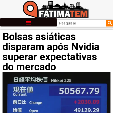
Bolsas asiáticas
disparam após Nvidia
superar expectativas
do mercado