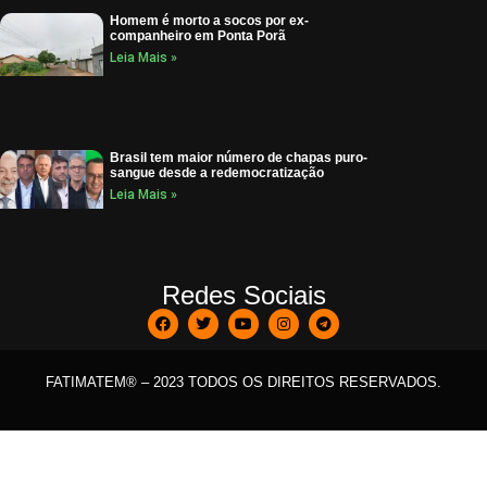
Homem é morto a socos por ex-
companheiro em Ponta Porã
Leia Mais »
Brasil tem maior número de chapas puro-
sangue desde a redemocratização
Leia Mais »
Redes Sociais
FATIMATEM® – 2023 TODOS OS DIREITOS RESERVADOS.