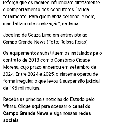
reforça que os radares influenciam diretamente
o comportamento dos condutores. “Muda
totalmente. Para quem anda certinho, é bom,
mas falta muita sinalização”, reclama.
Jocelino de Souza Lima em entrevista ao
Campo Grande News (Foto: Raíssa Rojas)
Os equipamentos substituem os instalados pelo
contrato de 2018 com o Consórcio Cidade
Morena, cujo prazo encerrou em setembro de
2024. Entre 2024 e 2025, o sistema operou de
forma irregular, o que levou à suspensão judicial
de 196 mil multas.
Receba as principais notícias do Estado pelo
Whats. Clique aqui para acessar o
canal do
Campo Grande News
e siga nossas
redes
sociais
.