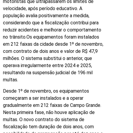
motoristas que ultrapassarem os limites de
velocidade, após período educativo. A
população avalia positivamente a medida,
considerando que a fiscalização contribui para
reduzir acidentes e melhorar o comportamento
no trânsito.Os equipamentos foram instalados
em 212 faixas da cidade desde 1º de novembro,
com contrato de dois anos e valor de R$ 47,9
milhões. O sistema substitui o anterior, que
operava irregularmente entre 2024 e 2025,
resultando na suspensão judicial de 196 mil
multas.
Desde 1º de novembro, os equipamentos
começaram a ser instalados e a operar
gradualmente em 212 faixas de Campo Grande.
Nesta primeira fase, não houve aplicação de
multas. O novo contrato do sistema de
fiscalização tem duração de dois anos, com