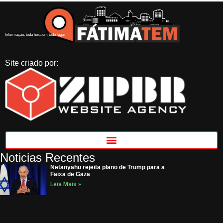
Informação, toda hora em todo lugar
Site criado por:
Noticias Recentes
Netanyahu rejeita plano de Trump para a
Faixa de Gaza
Leia Mais »