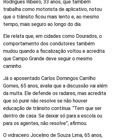
Rodrigues Ribeiro, 33 anos, que também
trabalha como motorista de aplicativo, notou
que o trânsito ficou mais lento e, ao mesmo
tempo, mais seguro ao longo do dia.
Ele relata que, em cidades como Dourados, o
comportamento dos condutores também
mudou quando a fiscalização voltou e acredita
que Campo Grande deve seguir o mesmo
caminho.
Já o aposentado Carlos Domingos Carrilho
Gomes, 65 anos, avalia que a discussão vai além
da multa. Ele defende os radares, mas acredita
que só punir não resolve se não houver
educação de trânsito contínua. “Tem que ser
dentro de casa. Se deixar só para a escola ou
para os agentes, não resolve”, afirmou.
O vidraceiro Jocelino de Souza Lima, 65 anos,