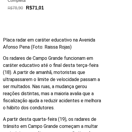
Completa
78,90
R$71,01
R$
Placa radar em caráter educativo na Avenida
Afonso Pena (Foto: Raissa Rojas)
Os radares de Campo Grande funcionam em
caráter educativo até o final desta terça-feira
(18). A partir de amanhã, motoristas que
ultrapassarem o limite de velocidade passam a
ser multados. Nas ruas, a mudança gerou
reações distintas, mas a maioria avalia que a
fiscalização ajuda a reduzir acidentes e melhora
o hábito dos condutores.
A partir desta quarta-feira (19), os radares de
trânsito em Campo Grande começam a multar