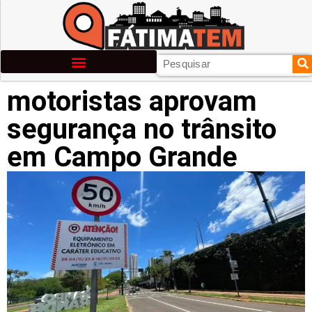
motoristas aprovam
segurança no trânsito
em Campo Grande