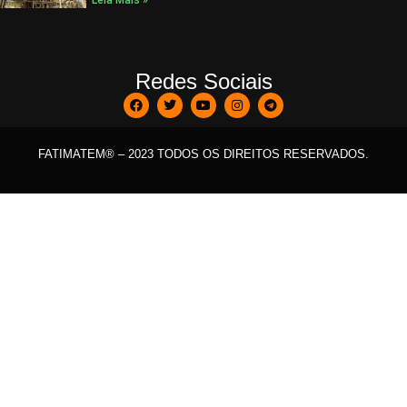
Leia Mais »
Redes Sociais
FATIMATEM® – 2023 TODOS OS DIREITOS RESERVADOS.