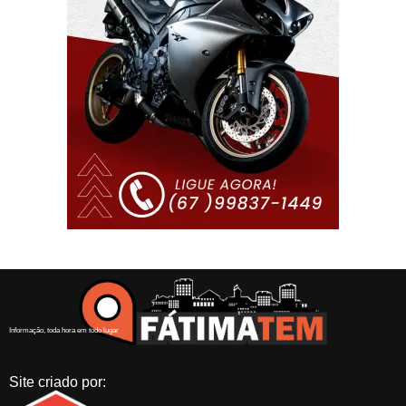
Informação, toda hora em todo lugar
Site criado por: