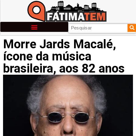
Morre Jards Macalé,
ícone da música
brasileira, aos 82 anos