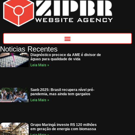
Noticias Recentes
Diagnóstico precoce da AME é divisor de
águas para qualidade de vida
Leia Mais »
Saeb 2025: Brasil recupera nível pré-
pandemia, mas ainda tem gargalos
Leia Mais »
Grupo Maringá investe R$ 120 milhões
em geração de energia com biomassa