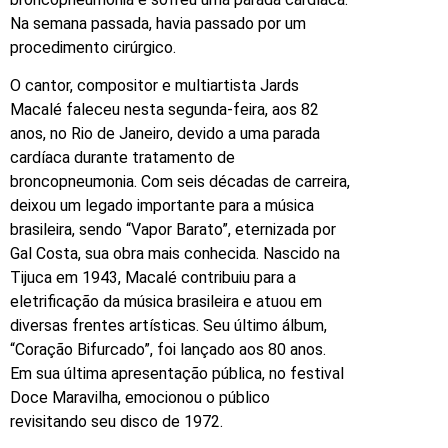
Na semana passada, havia passado por um
procedimento cirúrgico.
O cantor, compositor e multiartista Jards
Macalé faleceu nesta segunda-feira, aos 82
anos, no Rio de Janeiro, devido a uma parada
cardíaca durante tratamento de
broncopneumonia. Com seis décadas de carreira,
deixou um legado importante para a música
brasileira, sendo “Vapor Barato”, eternizada por
Gal Costa, sua obra mais conhecida. Nascido na
Tijuca em 1943, Macalé contribuiu para a
eletrificação da música brasileira e atuou em
diversas frentes artísticas. Seu último álbum,
“Coração Bifurcado”, foi lançado aos 80 anos.
Em sua última apresentação pública, no festival
Doce Maravilha, emocionou o público
revisitando seu disco de 1972.