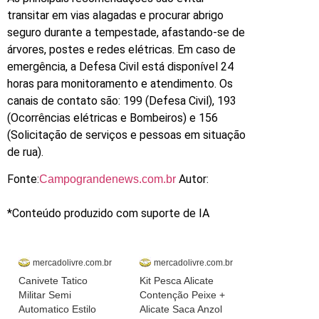
transitar em vias alagadas e procurar abrigo
seguro durante a tempestade, afastando-se de
árvores, postes e redes elétricas. Em caso de
emergência, a Defesa Civil está disponível 24
horas para monitoramento e atendimento. Os
canais de contato são: 199 (Defesa Civil), 193
(Ocorrências elétricas e Bombeiros) e 156
(Solicitação de serviços e pessoas em situação
de rua).
Fonte:
Autor:
Campograndenews.com.br
*Conteúdo produzido com suporte de IA
mercadolivre.com.br
mercadolivre.com.br
Canivete Tatico
Kit Pesca Alicate
Militar Semi
Contenção Peixe +
Automatico Estilo
Alicate Saca Anzol