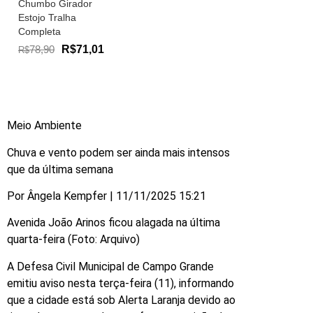
Chumbo Girador
Estojo Tralha
Completa
78,90
R$71,01
R$
Meio Ambiente
Chuva e vento podem ser ainda mais intensos
que da última semana
Por Ângela Kempfer | 11/11/2025 15:21
Avenida João Arinos ficou alagada na última
quarta-feira (Foto: Arquivo)
A Defesa Civil Municipal de Campo Grande
emitiu aviso nesta terça-feira (11), informando
que a cidade está sob Alerta Laranja devido ao