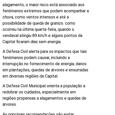
alagamento, o maior risco está associado aos
fenômenos extremos que podem acompanhar a
chuva, como ventos intensos e até a
possibilidade de queda de granizo. como
ocorreu na última quarta-feira, quando o
vendaval atingiu 89 km/h e alguns pontos da
Capital ficaram dias sem energia.
A Defesa Civil alerta para os impactos que tais
fenômenos podem causar, incluindo a
interrupção no fornecimento de energia, danos
em plantações, quedas de árvores e enxurradas
em diversas regiões da Capital.
A Defesa Civil Municipal orienta a população a
redobrar os cuidados, especialmente em
regiões propensas a alagamentos e quedas de
árvores.
As principais recomendações são evitar