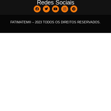
Redes Sociais
FATIMATEM® – 2023 TODOS OS DIREITOS RESERVADOS.