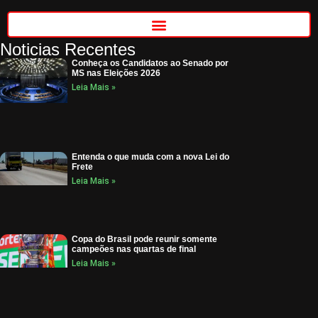
Noticias Recentes
Conheça os Candidatos ao Senado por
MS nas Eleições 2026
Leia Mais »
Entenda o que muda com a nova Lei do
Frete
Leia Mais »
Copa do Brasil pode reunir somente
campeões nas quartas de final
Leia Mais »