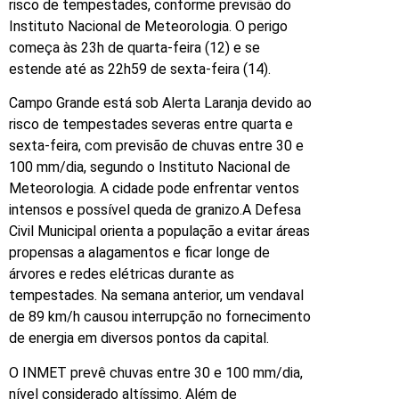
risco de tempestades, conforme previsão do
Instituto Nacional de Meteorologia. O perigo
começa às 23h de quarta-feira (12) e se
estende até as 22h59 de sexta-feira (14).
Campo Grande está sob Alerta Laranja devido ao
risco de tempestades severas entre quarta e
sexta-feira, com previsão de chuvas entre 30 e
100 mm/dia, segundo o Instituto Nacional de
Meteorologia. A cidade pode enfrentar ventos
intensos e possível queda de granizo.A Defesa
Civil Municipal orienta a população a evitar áreas
propensas a alagamentos e ficar longe de
árvores e redes elétricas durante as
tempestades. Na semana anterior, um vendaval
de 89 km/h causou interrupção no fornecimento
de energia em diversos pontos da capital.
O INMET prevê chuvas entre 30 e 100 mm/dia,
nível considerado altíssimo. Além de