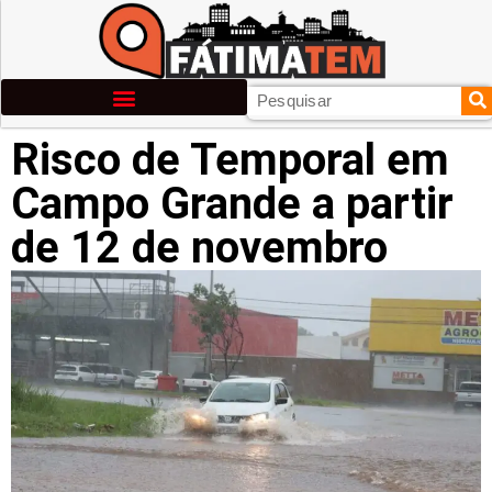
Risco de Temporal em
Campo Grande a partir
de 12 de novembro