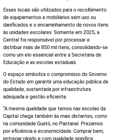
Esses locais são utilizados para o recolhimento
de equipamentos e mobiliários sem uso ou
danificados e o encaminhamento de novos itens
às unidades escolares. Somente em 2025, a
Central foi responsável por processar e
distribuir mais de 850 mil itens, consolidando-se
como um elo essencial entre a Secretaria de
Educação e as escolas estaduais.
O espaço simboliza o compromisso do Governo
do Estado em garantir uma educação pública de
qualidade, sustentada por infraestrutura
adequada e gestão eficiente.
“A mesma qualidade que temos nas escolas da
Capital chega também às mais distantes, como
na comunidade Guató, no Pantanal. Prezamos
por eficiência e economicidade. Comprar bem,
entregar rápido e com qualidade significa