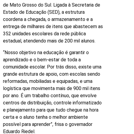
de Mato Grosso do Sul. Ligada à Secretaria de
Estado de Educação (SED), a estrutura
coordena a chegada, o armazenamento e a
entrega de milhares de itens que abastecem as
352 unidades escolares da rede pública
estadual, atendendo mais de 200 mil alunos.
“Nosso objetivo na educação é garantir o
aprendizado e o bem-estar de toda a
comunidade escolar. Por trás disso, existe uma
grande estrutura de apoio, com escolas sendo
reformadas, mobiliadas e equipadas, e uma
logística que movimenta mais de 900 mil itens
por ano. É um trabalho contínuo, que envolve
centros de distribuição, controle informatizado
e planejamento para que tudo chegue na hora
certa e o aluno tenha o melhor ambiente
possível para aprender”, frisa o governador
Eduardo Riedel.