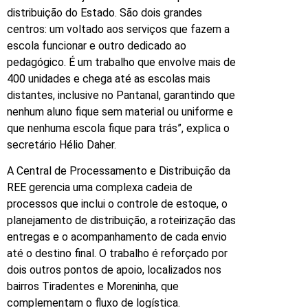
distribuição do Estado. São dois grandes
centros: um voltado aos serviços que fazem a
escola funcionar e outro dedicado ao
pedagógico. É um trabalho que envolve mais de
400 unidades e chega até as escolas mais
distantes, inclusive no Pantanal, garantindo que
nenhum aluno fique sem material ou uniforme e
que nenhuma escola fique para trás”, explica o
secretário Hélio Daher.
A Central de Processamento e Distribuição da
REE gerencia uma complexa cadeia de
processos que inclui o controle de estoque, o
planejamento de distribuição, a roteirização das
entregas e o acompanhamento de cada envio
até o destino final. O trabalho é reforçado por
dois outros pontos de apoio, localizados nos
bairros Tiradentes e Moreninha, que
complementam o fluxo de logística.