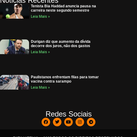
Noticias Recentes
Tenista Bia Haddad anuncia pausa na
carreira neste segundo semestre
Leia Mais »
Durigan diz que aumento da dívida
decorre dos juros, não dos gastos
Leia Mais »
Paulistanos enfrentam filas para tomar
vacina contra sarampo
Leia Mais »
Redes Sociais