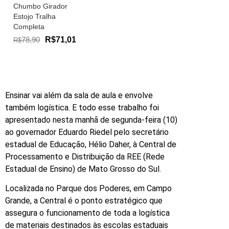
Chumbo Girador
Estojo Tralha
Completa
78,90
R$71,01
R$
Ensinar vai além da sala de aula e envolve
também logística. E todo esse trabalho foi
apresentado nesta manhã de segunda-feira (10)
ao governador Eduardo Riedel pelo secretário
estadual de Educação, Hélio Daher, à Central de
Processamento e Distribuição da REE (Rede
Estadual de Ensino) de Mato Grosso do Sul.
Localizada no Parque dos Poderes, em Campo
Grande, a Central é o ponto estratégico que
assegura o funcionamento de toda a logística
de materiais destinados às escolas estaduais