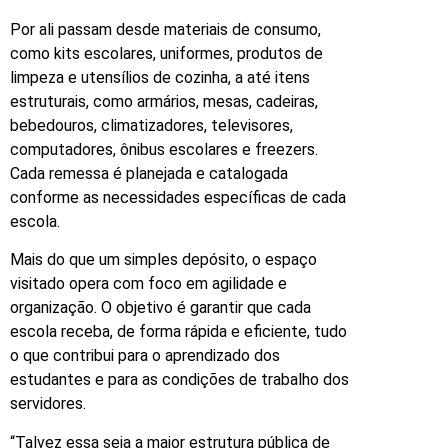
Por ali passam desde materiais de consumo,
como kits escolares, uniformes, produtos de
limpeza e utensílios de cozinha, a até itens
estruturais, como armários, mesas, cadeiras,
bebedouros, climatizadores, televisores,
computadores, ônibus escolares e freezers.
Cada remessa é planejada e catalogada
conforme as necessidades específicas de cada
escola.
Mais do que um simples depósito, o espaço
visitado opera com foco em agilidade e
organização. O objetivo é garantir que cada
escola receba, de forma rápida e eficiente, tudo
o que contribui para o aprendizado dos
estudantes e para as condições de trabalho dos
servidores.
“Talvez essa seja a maior estrutura pública de