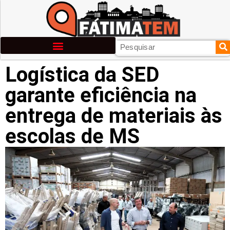
Logística da SED
garante eficiência na
entrega de materiais às
escolas de MS