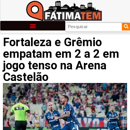
Fortaleza e Grêmio
empatam em 2 a 2 em
jogo tenso na Arena
Castelão