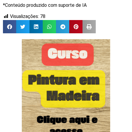
*Conteúdo produzido com suporte de IA
Visualizações:
78