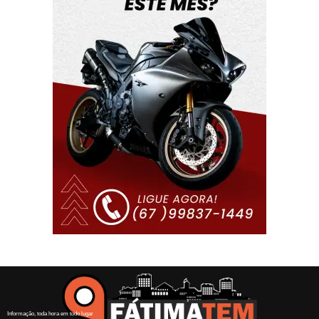
Informação, toda hora em todo lugar