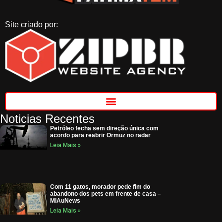
Site criado por:
Noticias Recentes
Petróleo fecha sem direção única com
acordo para reabrir Ormuz no radar
Leia Mais »
Com 11 gatos, morador pede fim do
abandono dos pets em frente de casa –
MiAuNews
Leia Mais »