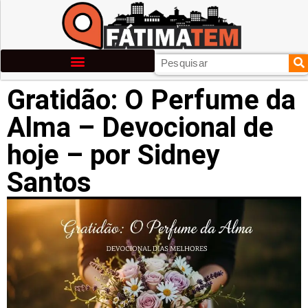
Gratidão: O Perfume da
Alma – Devocional de
hoje – por Sidney
Santos