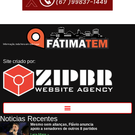
Informação, toda hora em todo lugar
Site criado por:
Noticias Recentes
Mesmo sem alianças, Flávio anuncia
apoio a senadores de outros 8 partidos
Leia Mais »