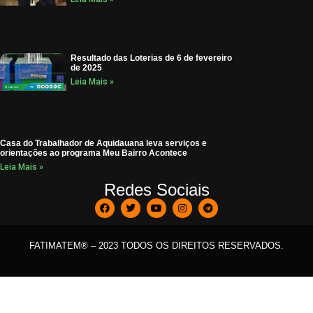
Resultado das Loterias de 6 de fevereiro
de 2025
Leia Mais »
Casa do Trabalhador de Aquidauana leva serviços e
orientações ao programa Meu Bairro Acontece
Leia Mais »
Redes Sociais
FATIMATEM® – 2023 TODOS OS DIREITOS RESERVADOS.