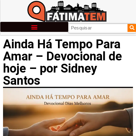
Ainda Há Tempo Para
Amar – Devocional de
hoje – por Sidney
Santos