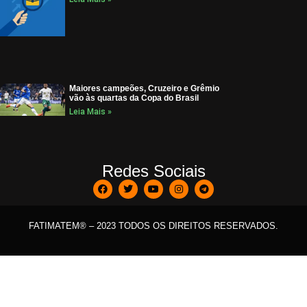
Maiores campeões, Cruzeiro e Grêmio
vão às quartas da Copa do Brasil
Leia Mais »
Redes Sociais
FATIMATEM® – 2023 TODOS OS DIREITOS RESERVADOS.