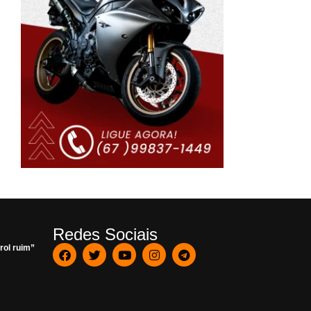
Redes Sociais
rol ruim”