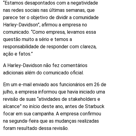
“Estamos desapontados com a negatividade
nas redes sociais nas últimas semanas, que
parece ter o objetivo de dividir a comunidade
Harley-Davidson”, afirmou a empresa no
comunicado. “Como empresa, levamos essa
questão muito a sério e temos a
responsabilidade de responder com clareza,
ação e fatos.”
A Harley-Davidson não fez comentários
adicionais além do comunicado oficial.
Em um e-mail enviado aos funcionários em 26 de
julho, a empresa informou que havia iniciado uma
revisão de suas “atividades de stakeholders e
alcance” no início deste ano, antes de Starbuck
focar em sua campanha. A empresa confirmou
na segunda-feira que as mudanças realizadas
foram resultado dessa revisão.