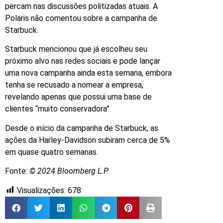
percam nas discussões politizadas atuais. A
Polaris não comentou sobre a campanha de
Starbuck.
Starbuck mencionou que já escolheu seu
próximo alvo nas redes sociais e pode lançar
uma nova campanha ainda esta semana, embora
tenha se recusado a nomear a empresa,
revelando apenas que possui uma base de
clientes “muito conservadora”.
Desde o início da campanha de Starbuck, as
ações da Harley-Davidson subiram cerca de 5%
em quase quatro semanas.
Fonte:
© 2024 Bloomberg L.P.
Visualizações:
678