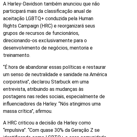
A Harley-Davidson também anunciou que não
participará mais da classificação anual de
aceitação LGBTQ+ conduzida pela Human
Rights Campaign (HRC) e reorganizará seus
grupos de recursos de funcionários,
direcionando-os exclusivamente para o
desenvolvimento de negócios, mentoria e
treinamento.
“É hora de abandonar essas políticas e restaurar
um senso de neutralidade e sanidade na América
corporativa”, declarou Starbuck em uma
entrevista, atribuindo as mudanças às
postagens nas redes sociais, especialmente de
influenciadores da Harley. “Nós atingimos uma
massa crítica”, afirmou.
A HRC criticou a decisão da Harley como
“impulsiva”. “Com quase 30% da Geração Z se