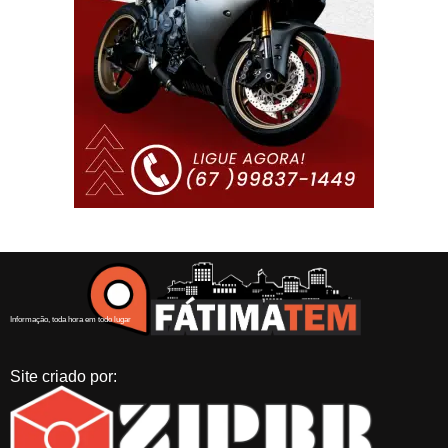
Informação, toda hora em todo lugar
Site criado por: