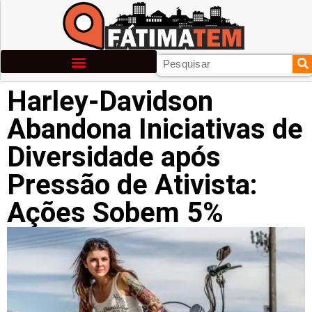
Harley-Davidson
Abandona Iniciativas de
Diversidade após
Pressão de Ativista:
Ações Sobem 5%