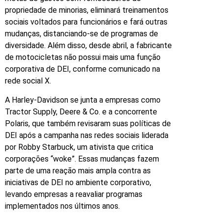
propriedade de minorias, eliminará treinamentos
sociais voltados para funcionários e fará outras
mudanças, distanciando-se de programas de
diversidade. Além disso, desde abril, a fabricante
de motocicletas não possui mais uma função
corporativa de DEI, conforme comunicado na
rede social X.
A Harley-Davidson se junta a empresas como
Tractor Supply, Deere & Co. e a concorrente
Polaris, que também revisaram suas políticas de
DEI após a campanha nas redes sociais liderada
por Robby Starbuck, um ativista que critica
corporações “woke”. Essas mudanças fazem
parte de uma reação mais ampla contra as
iniciativas de DEI no ambiente corporativo,
levando empresas a reavaliar programas
implementados nos últimos anos.