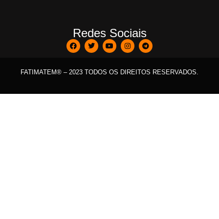
Redes Sociais
FATIMATEM® – 2023 TODOS OS DIREITOS RESERVADOS.