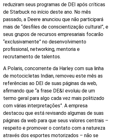
reduziram seus programas de DEI após críticas
de Starbuck no início deste ano. No mês
passado, a Deere anunciou que não participará
mais de “desfiles de conscientização cultural”, e
seus grupos de recursos empresariais focarão
“exclusivamente” no desenvolvimento
profissional, networking, mentoria e
recrutamento de talentos.
A Polaris, concorrente da Harley com sua linha
de motocicletas Indian, removeu este mês as
referências ao DEI de suas páginas da web,
afirmando que “a frase DE&I evoluiu de um
termo geral para algo cada vez mais politizado
com várias interpretações”. A empresa
destacou que está revisando algumas de suas
páginas da web para que seus valores centrais –
respeito e promover o contato com a natureza
através dos esportes motorizados – não se