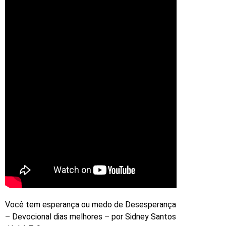
Você tem esperança ou medo de Desesperança
– Devocional dias melhores – por Sidney Santos