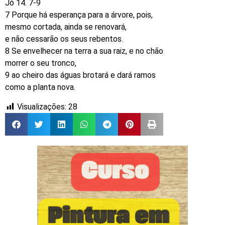
Jó 14. 7-9
7 Porque há esperança para a árvore, pois,
mesmo cortada, ainda se renovará,
e não cessarão os seus rebentos.
8 Se envelhecer na terra a sua raiz, e no chão
morrer o seu tronco,
9 ao cheiro das águas brotará e dará ramos
como a planta nova.
Visualizações:
28