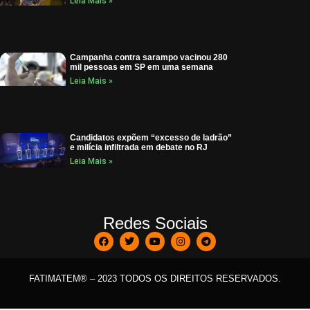
Leia Mais »
Campanha contra sarampo vacinou 280
mil pessoas em SP em uma semana
Leia Mais »
Candidatos expõem “excesso de ladrão”
e milícia infiltrada em debate no RJ
Leia Mais »
Redes Sociais
FATIMATEM® – 2023 TODOS OS DIREITOS RESERVADOS.