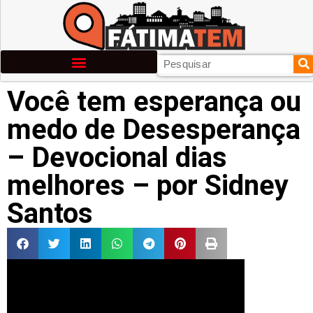
Você tem esperança ou
medo de Desesperança
– Devocional dias
melhores – por Sidney
Santos