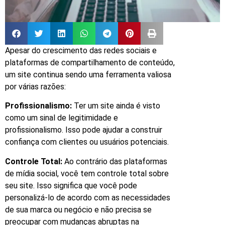
Apesar do crescimento das redes sociais e
plataformas de compartilhamento de conteúdo,
um site continua sendo uma ferramenta valiosa
por várias razões:
Profissionalismo:
Ter um site ainda é visto
como um sinal de legitimidade e
profissionalismo. Isso pode ajudar a construir
confiança com clientes ou usuários potenciais.
Controle Total:
Ao contrário das plataformas
de mídia social, você tem controle total sobre
seu site. Isso significa que você pode
personalizá-lo de acordo com as necessidades
de sua marca ou negócio e não precisa se
preocupar com mudanças abruptas na