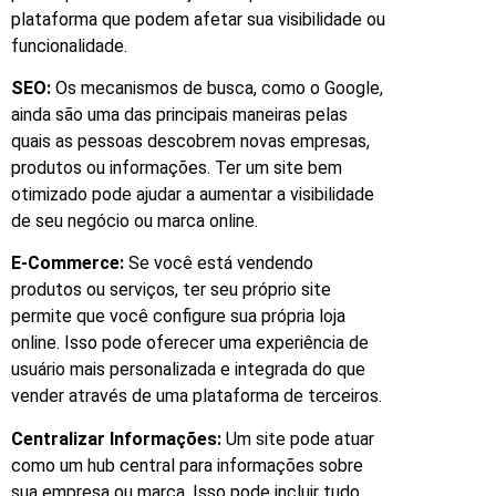
plataforma que podem afetar sua visibilidade ou
funcionalidade.
SEO:
Os mecanismos de busca, como o Google,
ainda são uma das principais maneiras pelas
quais as pessoas descobrem novas empresas,
produtos ou informações. Ter um site bem
otimizado pode ajudar a aumentar a visibilidade
de seu negócio ou marca online.
E-Commerce:
Se você está vendendo
produtos ou serviços, ter seu próprio site
permite que você configure sua própria loja
online. Isso pode oferecer uma experiência de
usuário mais personalizada e integrada do que
vender através de uma plataforma de terceiros.
Centralizar Informações:
Um site pode atuar
como um hub central para informações sobre
sua empresa ou marca. Isso pode incluir tudo,