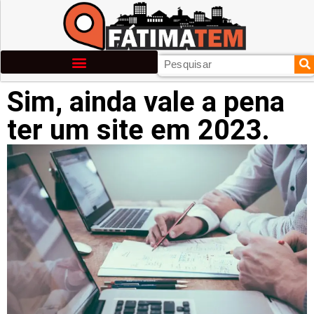
Sim, ainda vale a pena
ter um site em 2023.