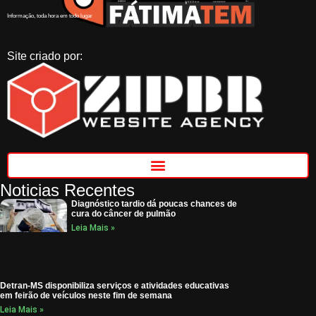
Informação, toda hora em todo lugar
Site criado por:
Noticias Recentes
Diagnóstico tardio dá poucas chances de
cura do câncer de pulmão
Leia Mais »
Detran-MS disponibiliza serviços e atividades educativas
em feirão de veículos neste fim de semana
Leia Mais »