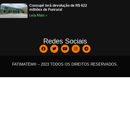
Cooxupé terá devolução de R$ 622
milhões de Funrural
Leia Mais »
Redes Sociais
FATIMATEM® – 2023 TODOS OS DIREITOS RESERVADOS.