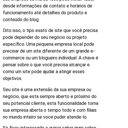
desde informações de contato e horários de
funcionamento até detalhes do produto e
conteúdo do blog.
Dito isso, o tipo exato de site que você precisa
pode depender do seu negócio ou projeto
específico. Uma pequena empresa local pode
precisar de um site diferente de um grande e-
commerce ou um blogueiro individual. A chave é
pensar sobre o que você precisa alcançar e
como um site pode ajudar a atingir esses
objetivos.
Seu site é uma extensão da sua empresa ou
negócio, que esta sempre aberto e próximo do
seu potencial cliente, esta funcionalidade torna
sua empresa aberta o tempo todo e com filiais
no mundo inteiro se voce puder atende-lo.
Se ficou interessado e quiser saber mais sobre