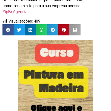
como ter um site para a sua empresa acesse
ZipBr Agencia
Visualizações:
489