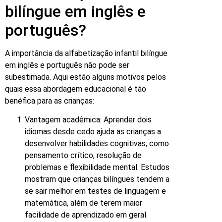
bilíngue em inglês e
português?
A importância da alfabetização infantil bilíngue
em inglês e português não pode ser
subestimada. Aqui estão alguns motivos pelos
quais essa abordagem educacional é tão
benéfica para as crianças:
Vantagem acadêmica: Aprender dois
idiomas desde cedo ajuda as crianças a
desenvolver habilidades cognitivas, como
pensamento crítico, resolução de
problemas e flexibilidade mental. Estudos
mostram que crianças bilíngues tendem a
se sair melhor em testes de linguagem e
matemática, além de terem maior
facilidade de aprendizado em geral.