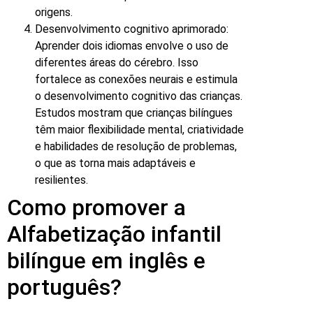
origens.
Desenvolvimento cognitivo aprimorado:
Aprender dois idiomas envolve o uso de
diferentes áreas do cérebro. Isso
fortalece as conexões neurais e estimula
o desenvolvimento cognitivo das crianças.
Estudos mostram que crianças bilíngues
têm maior flexibilidade mental, criatividade
e habilidades de resolução de problemas,
o que as torna mais adaptáveis e
resilientes.
Como promover a
Alfabetização infantil
bilíngue em inglês e
português?