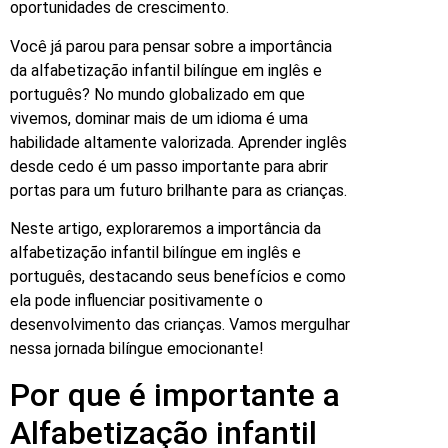
oportunidades de crescimento.
Você já parou para pensar sobre a importância
da alfabetização infantil bilíngue em inglês e
português? No mundo globalizado em que
vivemos, dominar mais de um idioma é uma
habilidade altamente valorizada. Aprender inglês
desde cedo é um passo importante para abrir
portas para um futuro brilhante para as crianças.
Neste artigo, exploraremos a importância da
alfabetização infantil bilíngue em inglês e
português, destacando seus benefícios e como
ela pode influenciar positivamente o
desenvolvimento das crianças. Vamos mergulhar
nessa jornada bilíngue emocionante!
Por que é importante a
Alfabetização infantil