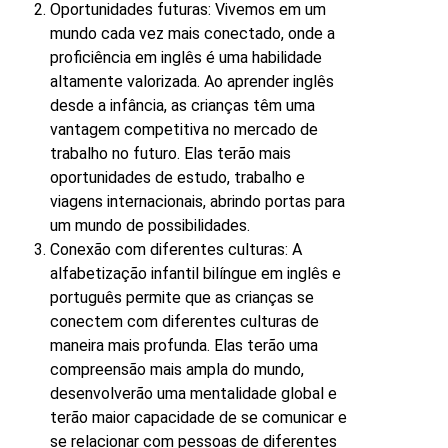
Oportunidades futuras: Vivemos em um
mundo cada vez mais conectado, onde a
proficiência em inglês é uma habilidade
altamente valorizada. Ao aprender inglês
desde a infância, as crianças têm uma
vantagem competitiva no mercado de
trabalho no futuro. Elas terão mais
oportunidades de estudo, trabalho e
viagens internacionais, abrindo portas para
um mundo de possibilidades.
Conexão com diferentes culturas: A
alfabetização infantil bilíngue em inglês e
português permite que as crianças se
conectem com diferentes culturas de
maneira mais profunda. Elas terão uma
compreensão mais ampla do mundo,
desenvolverão uma mentalidade global e
terão maior capacidade de se comunicar e
se relacionar com pessoas de diferentes