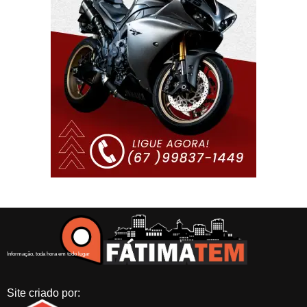
Informação, toda hora em todo lugar
Site criado por: