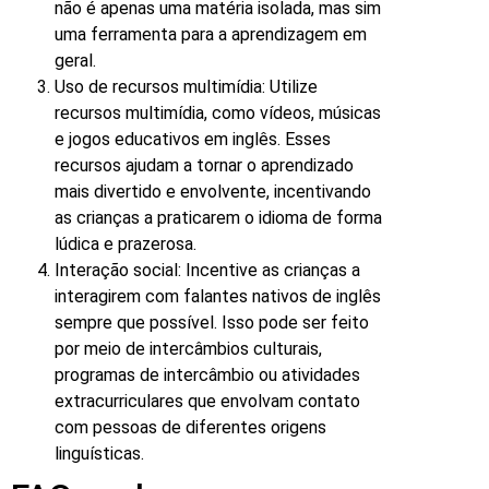
não é apenas uma matéria isolada, mas sim
uma ferramenta para a aprendizagem em
geral.
Uso de recursos multimídia: Utilize
recursos multimídia, como vídeos, músicas
e jogos educativos em inglês. Esses
recursos ajudam a tornar o aprendizado
mais divertido e envolvente, incentivando
as crianças a praticarem o idioma de forma
lúdica e prazerosa.
Interação social: Incentive as crianças a
interagirem com falantes nativos de inglês
sempre que possível. Isso pode ser feito
por meio de intercâmbios culturais,
programas de intercâmbio ou atividades
extracurriculares que envolvam contato
com pessoas de diferentes origens
linguísticas.