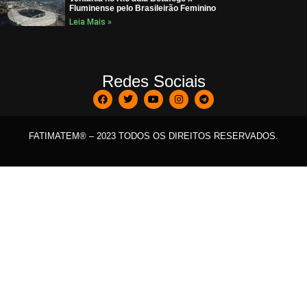
Fluminense pelo Brasileirão Feminino
Leia Mais »
Redes Sociais
FATIMATEM® – 2023 TODOS OS DIREITOS RESERVADOS.