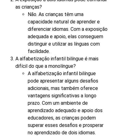
as crianças?
Não. As crianças têm uma
capacidade natural de aprender e
diferenciar idiomas. Com a exposição
adequada e apoio, elas conseguem
distinguir e utilizar as línguas com
facilidade.
A alfabetização infantil bilíngue é mais
difícil do que a monolíngue?
A alfabetização infantil bilíngue
pode apresentar alguns desafios
adicionais, mas também oferece
vantagens significativas a longo
prazo. Com um ambiente de
aprendizado adequado e apoio dos
educadores, as crianças podem
superar esses desafios e prosperar
no aprendizado de dois idiomas.