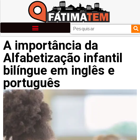
A importância da
Alfabetização infantil
bilíngue em inglês e
português