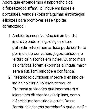
Agora que entendemos a importância da
alfabetização infantil bilíngue em inglês e
português, vamos explorar algumas estratégias
eficazes para promover esse tipo de
aprendizado:
Ambiente imersivo: Crie um ambiente
imersivo onde a língua inglesa seja
utilizada naturalmente. Isso pode ser feito
por meio de conversas, jogos, canções e
leitura de histórias em inglês. Quanto mais
as crianças forem expostas à língua, maior
será a sua familiaridade e confiança.
Integração curricular: Integre o ensino de
inglês ao currículo escolar regular.
Promova atividades que incorporem o
idioma em diferentes disciplinas, como
ciências, matemática e artes. Dessa
forma, as crianças perceberão que o inglês