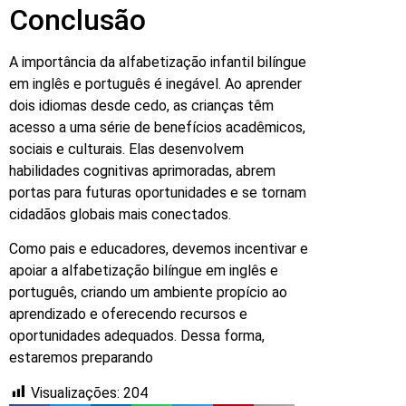
Conclusão
A importância da alfabetização infantil bilíngue
em inglês e português é inegável. Ao aprender
dois idiomas desde cedo, as crianças têm
acesso a uma série de benefícios acadêmicos,
sociais e culturais. Elas desenvolvem
habilidades cognitivas aprimoradas, abrem
portas para futuras oportunidades e se tornam
cidadãos globais mais conectados.
Como pais e educadores, devemos incentivar e
apoiar a alfabetização bilíngue em inglês e
português, criando um ambiente propício ao
aprendizado e oferecendo recursos e
oportunidades adequados. Dessa forma,
estaremos preparando
Visualizações:
204