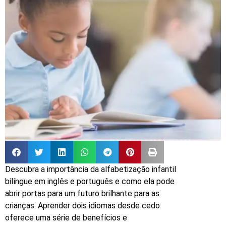
Descubra a importância da alfabetização infantil
bilíngue em inglês e português e como ela pode
abrir portas para um futuro brilhante para as
crianças. Aprender dois idiomas desde cedo
oferece uma série de benefícios e