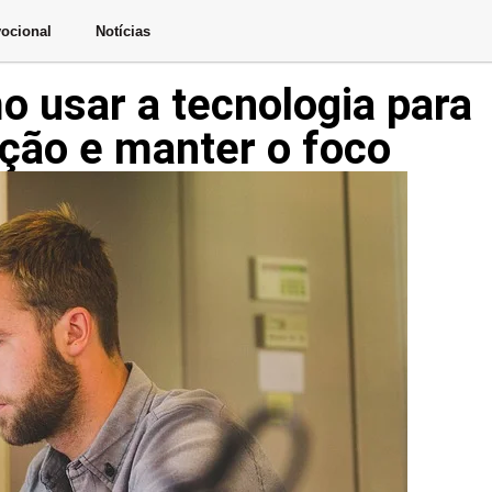
ocional
Notícias
o usar a tecnologia para
ação e manter o foco