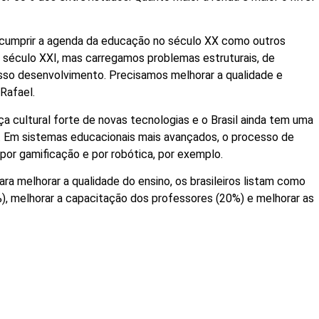
u cumprir a agenda da educação no século XX como outros
o século XXI, mas carregamos problemas estruturais, de
osso desenvolvimento. Precisamos melhorar a qualidade e
 Rafael.
cultural forte de novas tecnologias e o Brasil ainda tem uma
. Em sistemas educacionais mais avançados, o processo de
por gamificação e por robótica, por exemplo.
a melhorar a qualidade do ensino, os brasileiros listam como
%), melhorar a capacitação dos professores (20%) e melhorar as