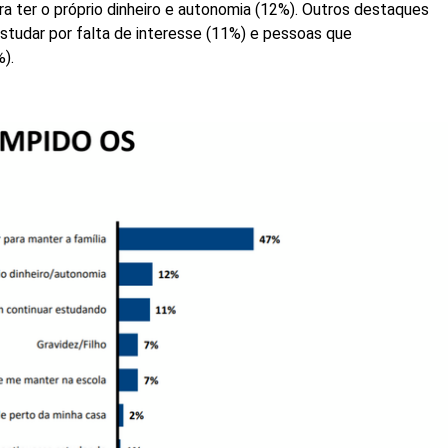
a ter o próprio dinheiro e autonomia (12%). Outros destaques
tudar por falta de interesse (11%) e pessoas que
%).