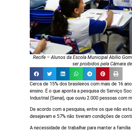
Recife – Alunos da Escola Municipal Abílio Gom
ser proibidos pela Câmara de
Cerca de 15% dos brasileiros com mais de 16 ano
ensino. É o que aponta a pesquisa do Serviço Soc
Industrial (Senai), que ouviu 2.000 pessoas com 
De acordo com a pesquisa, entre os que não est
desejavam e 57% não tiveram condições de conti
A necessidade de trabalhar para manter a família 