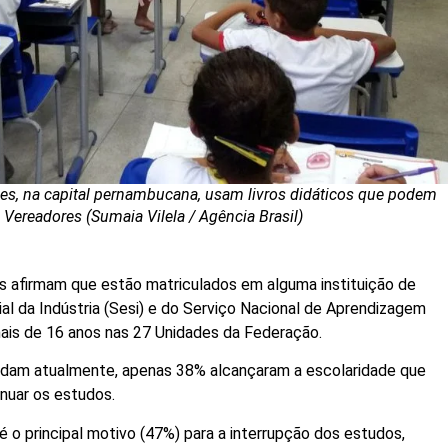
es, na capital pernambucana, usam livros didáticos que podem
 Vereadores (Sumaia Vilela / Agência Brasil)
s afirmam que estão matriculados em alguma instituição de
ial da Indústria (Sesi) e do Serviço Nacional de Aprendizagem
mais de 16 anos nas 27 Unidades da Federação.
udam atualmente, apenas 38% alcançaram a escolaridade que
nuar os estudos.
é o principal motivo (47%) para a interrupção dos estudos,