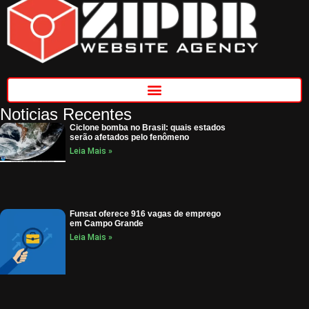
Noticias Recentes
Ciclone bomba no Brasil: quais estados
serão afetados pelo fenômeno
Leia Mais »
Funsat oferece 916 vagas de emprego
em Campo Grande
Leia Mais »