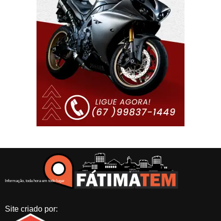
Informação, toda hora em todo lugar
Site criado por: