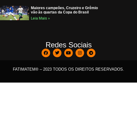
Maiores campeões, Cruzeiro e Grêmio
vão às quartas da Copa do Brasil
Leia Mais »
Redes Sociais
FATIMATEM® – 2023 TODOS OS DIREITOS RESERVADOS.