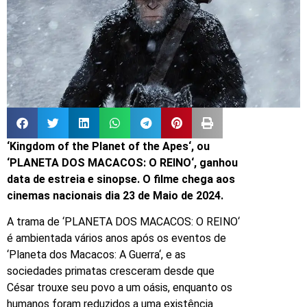
‘Kingdom of the Planet of the Apes‘, ou
‘PLANETA DOS MACACOS: O REINO‘, ganhou
data de estreia e sinopse. O filme chega aos
cinemas nacionais dia 23 de Maio de 2024.
A trama de ‘PLANETA DOS MACACOS: O REINO‘
é ambientada vários anos após os eventos de
‘Planeta dos Macacos: A Guerra‘, e as
sociedades primatas cresceram desde que
César trouxe seu povo a um oásis, enquanto os
humanos foram reduzidos a uma existência